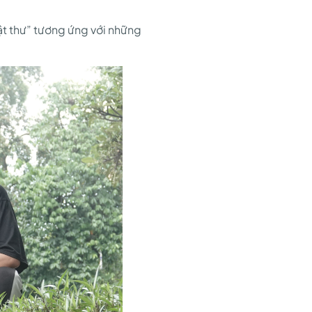
ật thư” tương ứng với những