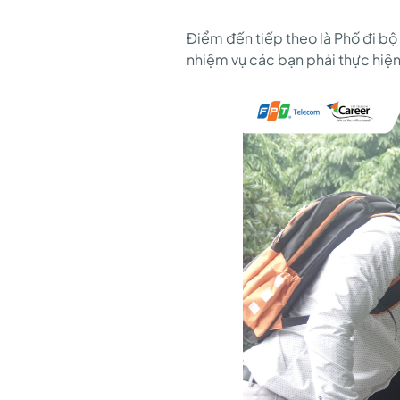
Điểm đến tiếp theo là Phố đi b
nhiệm vụ các bạn phải thực hiệ