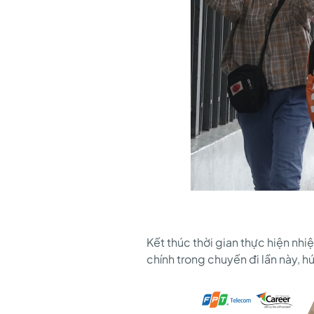
Kết thúc thời gian thực hiện nh
chính trong chuyến đi lần này, hứ