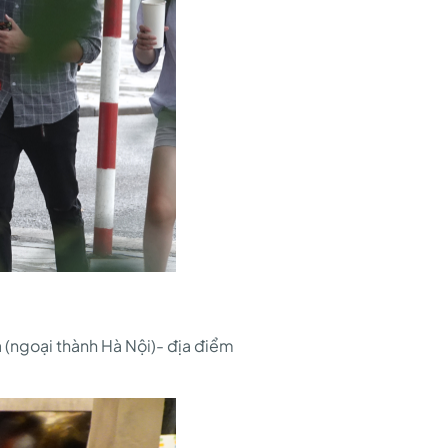
 (ngoại thành Hà Nội)- địa điểm