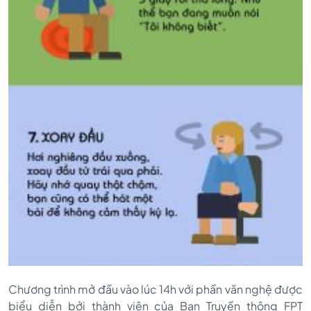
Chương trình mở đầu vào lúc 14h với phần văn nghệ được
biểu diễn bởi thành viên của Ban Truyền thông FPT