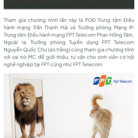
Tham gia chương trình lần này là PGĐ Trung tâm Điều
hành mạng Trần Thanh Hải và Trưởng phòng Mạng IP,
Trung tâm Điều hành mạng FPT Telecom Phan Hồng Tâm.
Ngoài ra, Trưởng phòng Tuyển dụng FPT Telecom
Nguyễn Quốc Chư (áo trắng) cũng tham gia chương trình
với vai trò MC để giới thiệu, tư vấn cho sinh viên cơ hội
nghề nghiệp tại FPT cũng như FPT Telecom.