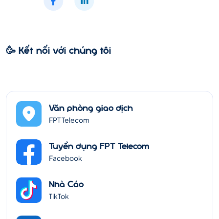
🥳 Kết nối với chúng tôi
Văn phòng giao dịch
FPT Telecom
Tuyển dụng FPT Telecom
Facebook
Nhà Cáo
TikTok