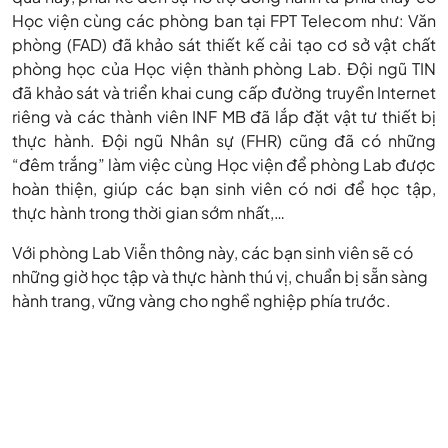
Học viện cùng các phòng ban tại FPT Telecom như: Văn
phòng (FAD) đã khảo sát thiết kế cải tạo cơ sở vật chất
phòng học của Học viện thành phòng Lab. Đội ngũ TIN
đã khảo sát và triển khai cung cấp đường truyền Internet
riêng và các thành viên INF MB đã lắp đặt vật tư thiết bị
thực hành. Đội ngũ Nhân sự (FHR) cũng đã có những
“đêm trắng” làm việc cùng Học viện để phòng Lab được
hoàn thiện, giúp các bạn sinh viên có nơi để học tập,
thực hành trong thời gian sớm nhất,…
Với phòng Lab Viễn thông này, các bạn sinh viên sẽ có
những giờ học tập và thực hành thú vị, chuẩn bị sẵn sàng
hành trang, vững vàng cho nghề nghiệp phía trước.