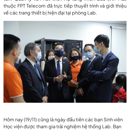
thuộc FPT Telecom đã trực tiếp thuyết trình và giới thiệu
về các trang thiết bị hiện đại tại phòng Lab.
Hôm nay (19/11) cũng là ngày đầu tiên các bạn Sinh viên
Học viện được tham gia trải nghiệm hệ thống Lab. Bạn