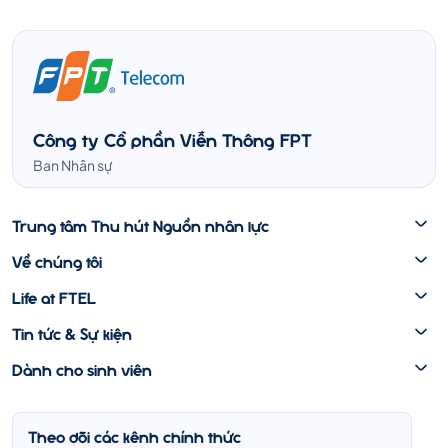
Công ty Cổ phần Viễn Thông FPT
Ban Nhân sự
Trung tâm Thu hút Nguồn nhân lực
Về chúng tôi
Life at FTEL
Tin tức & Sự kiện
Dành cho sinh viên
Theo dõi các kênh chính thức