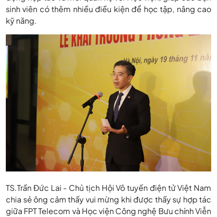
sinh viên có thêm nhiều điều kiện để học tập, nâng cao
kỹ năng.
TS.Trần Đức Lai - Chủ tịch Hội Vô tuyến điện tử Việt Nam
chia sẻ ông cảm thấy vui mừng khi được thấy sự hợp tác
giữa FPT Telecom và Học viện Công nghệ Bưu chính Viễn