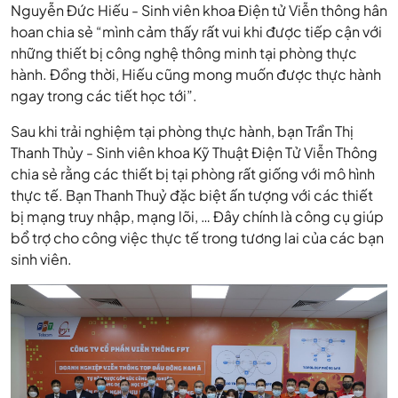
Nguyễn Đức Hiếu - Sinh viên khoa Điện tử Viễn thông hân
hoan chia sẻ “mình cảm thấy rất vui khi được tiếp cận với
những thiết bị công nghệ thông minh tại phòng thực
hành. Đồng thời, Hiếu cũng mong muốn được thực hành
ngay trong các tiết học tới”.
Sau khi trải nghiệm tại phòng thực hành, bạn Trần Thị
Thanh Thủy - Sinh viên khoa Kỹ Thuật Điện Tử Viễn Thông
chia sẻ rằng các thiết bị tại phòng rất giống với mô hình
thực tế. Bạn Thanh Thuỷ đặc biệt ấn tượng với các thiết
bị mạng truy nhập, mạng lõi, … Đây chính là công cụ giúp
bổ trợ cho công việc thực tế trong tương lai của các bạn
sinh viên.