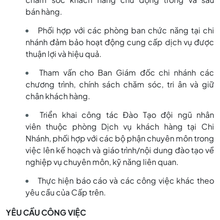
bán hàng.
Phối hợp với các phòng ban chức năng tại chi
nhánh đảm bảo hoạt động cung cấp dịch vụ được
thuận lợi và hiệu quả.
Tham vấn cho Ban Giám đốc chi nhánh các
chương trình, chính sách chăm sóc, tri ân và giữ
chân khách hàng.
Triển khai công tác Đào Tạo đội ngũ nhân
viên thuộc phòng Dịch vụ khách hàng tại Chi
Nhánh, phối hợp với các bộ phận chuyên môn trong
việc lên kế hoạch và giáo trình/nội dung đào tạo về
nghiệp vụ chuyên môn, kỹ năng liên quan.
Thực hiện báo cáo và các công việc khác theo
yêu cầu của Cấp trên.
YÊU CẦU CÔNG VIỆC