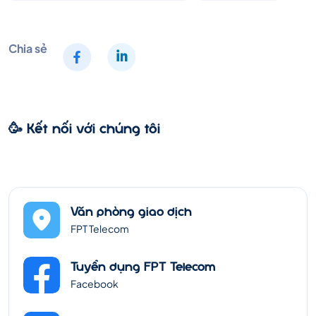
Chia sẻ
🥳 Kết nối với chúng tôi
Văn phòng giao dịch
FPT Telecom
Tuyển dụng FPT Telecom
Facebook