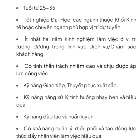
Tuổi từ 25-35
Tốt nghiệp Đại Học, các ngành thuộc Khối Kinh
tế hoặc chuyên ngành phù hợp vị trí dự tuyển.
Ít nhất hai năm kinh nghiệm làm việc ở vị trí
tương đương trong lĩnh vực Dịch vụ/Chăm sóc
khách hàng.
Có tinh thần trách nhiệm cao và chịu được áp
lực công việc.
Kỹ năng Giao tiếp, Thuyết phục xuất sắc.
Kỹ năng năng xử lý tình huống nhạy bén và hiệu
quả.
Kỹ năng đào tạo và huấn luyện.
Có khả năng quản lý, điều phối và tạo động lực
thúc đẩy nhân viên làm việc hiệu quả.