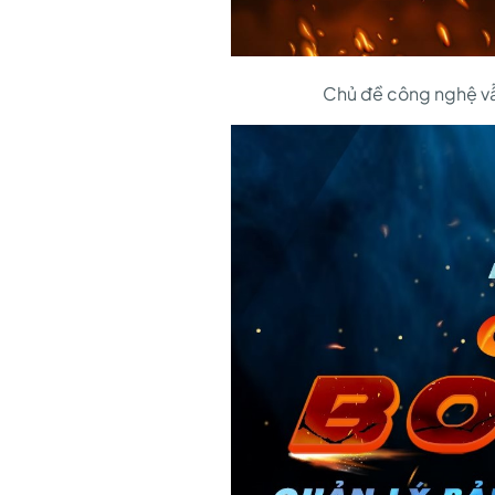
Chủ đề công nghệ vẫn