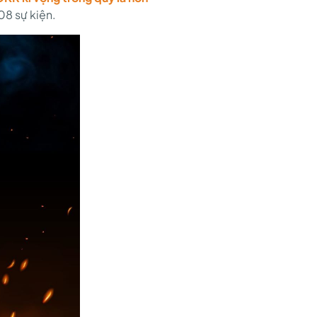
08 sự kiện.