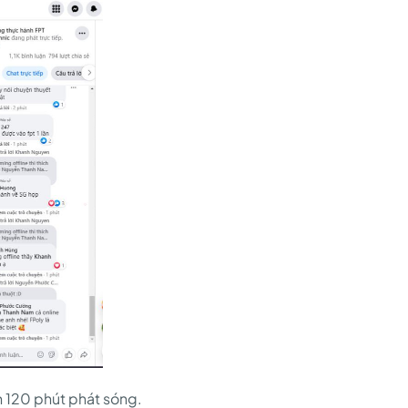
n 120 phút phát sóng.