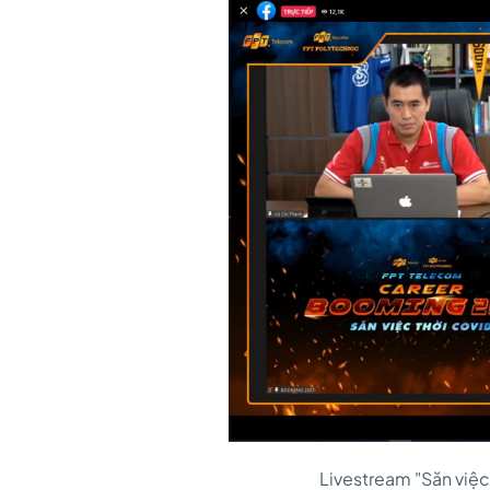
Livestream "Săn việc