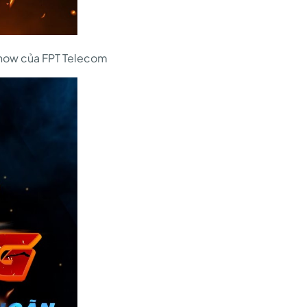
kshow của FPT Telecom