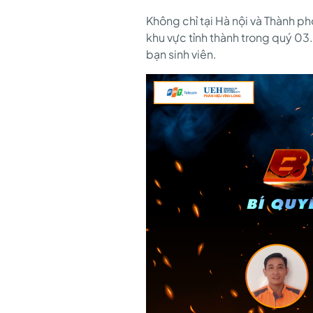
Không chỉ tại Hà nội và Thành p
khu vực tỉnh thành trong quý 03
bạn sinh viên.