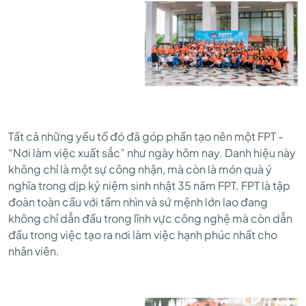
Tất cả những yếu tố đó đã góp phần tạo nên một FPT -
“Nơi làm việc xuất sắc” như ngày hôm nay. Danh hiệu này
không chỉ là một sự công nhận, mà còn là món quà ý
nghĩa trong dịp kỷ niệm sinh nhật 35 năm FPT. FPT là tập
đoàn toàn cầu với tầm nhìn và sứ mệnh lớn lao đang
không chỉ dẫn đầu trong lĩnh vực công nghệ mà còn dẫn
đầu trong việc tạo ra nơi làm việc hạnh phúc nhất cho
nhân viên.