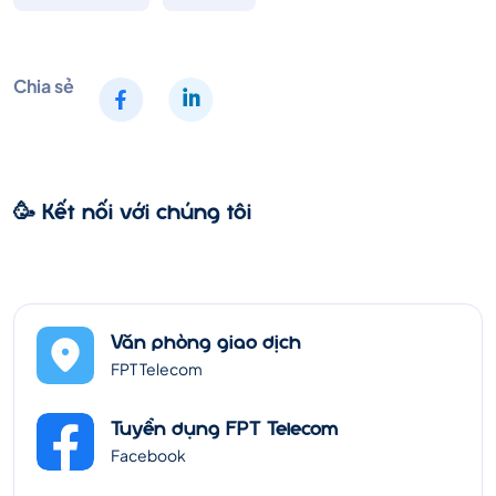
Chia sẻ
🥳 Kết nối với chúng tôi
Văn phòng giao dịch
FPT Telecom
Tuyển dụng FPT Telecom
Facebook