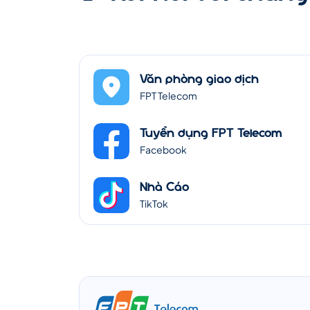
Văn phòng giao dịch
FPT Telecom
Tuyển dụng FPT Telecom
Facebook
Nhà Cáo
TikTok