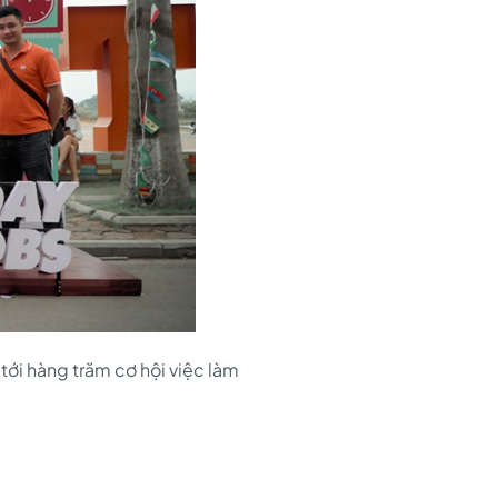
tới hàng trăm cơ hội việc làm