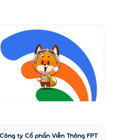
Công ty Cổ phần Viễn Thông FPT