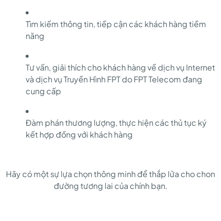
Tìm kiếm thông tin, tiếp cận các khách hàng tiềm
năng
Tư vấn, giải thích cho khách hàng về dịch vụ Internet
và dịch vụ Truyền Hình FPT do FPT Telecom đang
cung cấp
Đàm phán thương lượng, thực hiện các thủ tục ký
kết hợp đồng với khách hàng
Hãy có một sự lựa chọn thông minh để thắp lửa cho chon
đường tương lai của chính bạn.