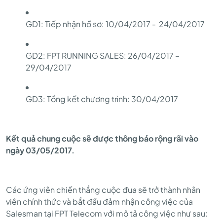
GD1: Tiếp nhận hồ sơ: 10/04/2017 - 24/04/2017
GD2: FPT RUNNING SALES: 26/04/2017 –
29/04/2017
GD3: Tổng kết chương trình: 30/04/2017
Kết quả chung cuộc sẽ được thông báo rộng rãi vào
ngày 03/05/2017.
Các ứng viên chiến thắng cuộc đua sẽ trở thành nhân
viên chính thức và bắt đầu đảm nhận công việc của
Salesman tại FPT Telecom với mô tả công việc như sau: