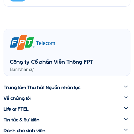
Công ty Cổ phần Viễn Thông FPT
Ban Nhân sự
Trung tâm Thu hút Nguồn nhân lực
Về chúng tôi
Life at FTEL
Tin tức & Sự kiện
Dành cho sinh viên