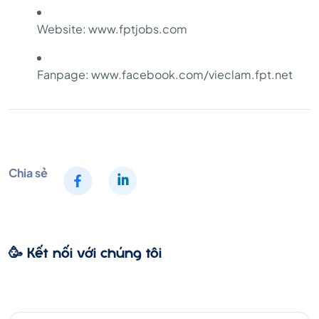
Website: www.fptjobs.com
Fanpage: www.facebook.com/vieclam.fpt.net
Chia sẻ
🥳 Kết nối với chúng tôi