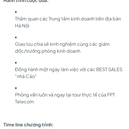
Hành trình cuộc đua:
Thăm quan các Trung tâm kinh doanh trên địa bàn
Hà Nội
Giao lưu chia sẻ kinh nghiệm cùng các giám
đốc/trưởng phòng kinh doanh
Đồng hành một ngày làm việc với các BEST SALES
“nhà Cáo”
Phỏng vấn luôn và ngay tại tour thực tế của FPT
Telecom
Time line chương trình: