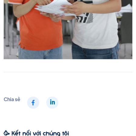
Chia sẻ
🥳 Kết nối với chúng tôi