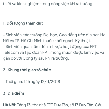
thiết và kinh nghiệm trong công việc khi ra trường.
1. Đối tượng tham dự:
- Sinh viên các trường Đại học, Cao đẳng trên địa bàn Hà
Nội và TP. Hồ Chí Minh thuộc khối ngành Kỹ thuật.
- Sinh viên quan tâm đến lĩnh vực hoạt động của FPT
Telecom và Tập đoàn FPT, mong muốn được làm việc và
gắn bó với Công ty sau khi ra trường.
2. Khung thời gian tổ chức
- Thời gian: 14h ngày 12/11/2018
3. Địa điểm
Hà Nội
: Tầng 13, tòa nhà FPT Duy Tân, số 17 Duy Tân, Cầu