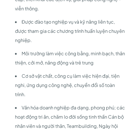
viễn thông.
Được đào tạo nghiệp vụ và kỹ năng liên tục,
được tham gia các chương trình huấn luyện chuyên
nghiệp.
Môi trường làm việc công bằng, minh bạch, thân
thiện, cởi mở, năng động và trẻ trung
Cơ sở vật chất, công cụ làm việc hiện đại, tiện
nghi, ứng dụng công nghệ, chuyển đổi số toàn
trình.
Văn hóa doanh nghiệp đa dạng, phong phú; các
hoạt động tri ân, chăm lo đời sống tinh thần Cán bộ
nhân viên và người thân, Teambuilding, Ngày hội