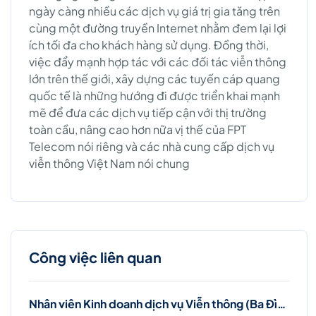
ngày càng nhiều các dịch vụ giá trị gia tăng trên
cùng một đường truyền Internet nhằm đem lại lợi
ích tối đa cho khách hàng sử dụng. Đồng thời,
việc đẩy mạnh hợp tác với các đối tác viễn thông
lớn trên thế giới, xây dựng các tuyến cáp quang
quốc tế là những hướng đi được triển khai mạnh
mẽ để đưa các dịch vụ tiếp cận với thị trường
toàn cầu, nâng cao hơn nữa vị thế của FPT
Telecom nói riêng và các nhà cung cấp dịch vụ
viễn thông Việt Nam nói chung
Công việc liên quan
Nhân viên Kinh doanh dịch vụ Viễn thông (Ba Đình, Tây Hồ- Hà Nội )