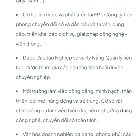
Quý, Năm...).
Cơ hội làm việc và phát triển tại FPT, Công ty tiên
phong chuyển đổi số và dẫn đầu về tư vấn, cung
cấp, triển khai các dịch vụ, giải pháp công nghệ -
viễn thông.
Được đào tạo Nghiệp vụ và Kỹ Năng Quản lý liên
tục, được tham gia các chương trình huấn luyện
chuyên nghiệp.
Môi trường làm việc công bằng, minh bạch, thân
thiện, cởi mở, năng động và trẻ trung. Cơ sở vật
chất, công cụ làm việc hiện đại, tiện nghi, ứng dụng
công nghệ, chuyển đổi số toàn trình.
Văn hóa doanh nghiệp đa dạng, phong phú; các