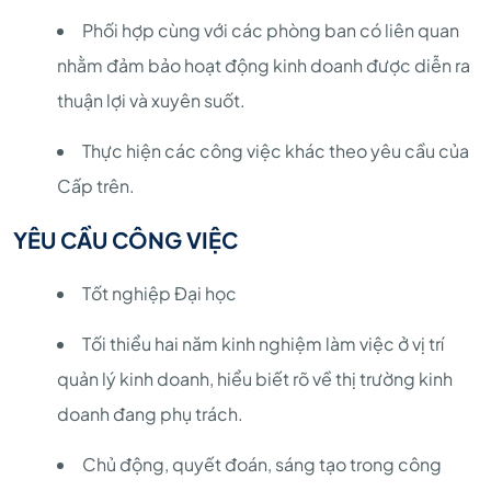
Phối hợp cùng với các phòng ban có liên quan
nhằm đảm bảo hoạt động kinh doanh được diễn ra
thuận lợi và xuyên suốt.
Thực hiện các công việc khác theo yêu cầu của
Cấp trên.
YÊU CẦU CÔNG VIỆC
Tốt nghiệp Đại học
Tối thiểu hai năm kinh nghiệm làm việc ở vị trí
quản lý kinh doanh, hiểu biết rõ về thị trường kinh
doanh đang phụ trách.
Chủ động, quyết đoán, sáng tạo trong công