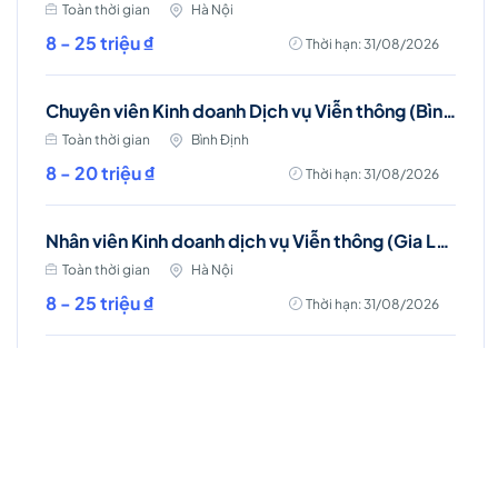
Toàn thời gian
Hà Nội
8 - 25 triệu ₫
Thời hạn: 31/08/2026
Chuyên viên Kinh doanh Dịch vụ Viễn thông (Bình Định)
Toàn thời gian
Bình Định
8 - 20 triệu ₫
Thời hạn: 31/08/2026
Nhân viên Kinh doanh dịch vụ Viễn thông (Gia Lâm, Long Biên)
Toàn thời gian
Hà Nội
8 - 25 triệu ₫
Thời hạn: 31/08/2026
Nhân viên Kinh doanh dịch vụ Viễn thông (Thanh Trì, Hà Nội)
Toàn thời gian
Hà Nội
8 - 20 triệu ₫
Thời hạn: 03/09/2026