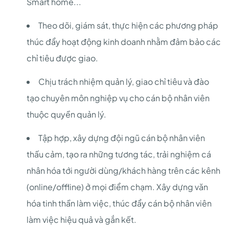
Smart home...
Theo dõi, giám sát, thực hiện các phương pháp
thúc đẩy hoạt động kinh doanh nhằm đảm bảo các
chỉ tiêu được giao.
Chịu trách nhiệm quản lý, giao chỉ tiêu và đào
tạo chuyên môn nghiệp vụ cho cán bộ nhân viên
thuộc quyền quản lý.
Tập hợp, xây dựng đội ngũ cán bộ nhân viên
thấu cảm, tạo ra những tương tác, trải nghiệm cá
nhân hóa tới người dùng/khách hàng trên các kênh
(online/offline) ở mọi điểm chạm. Xây dựng văn
hóa tinh thần làm việc, thúc đẩy cán bộ nhân viên
làm việc hiệu quả và gắn kết.