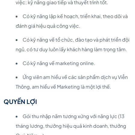
việc; kỹ năng giao tiếp và thuyết trình tốt.
Có kỹ năng lập kế hoạch, triển khai, theo dõi và
đánh giá hiệu quả công việc.
Có kỹ năng về tổ chức, đào tạo và phát triển đội
ngũ, có tư duy luôn lấy khách hàng làm trọng tâm.
Có kỹ năng về marketing online.
Ứng viên am hiểu về các sản phẩm dịch vụ Viễn
Thông, am hiểu về Marketing là một lợi thế.
QUYỀN LỢI
Gói thu nhập năm tương xứng với năng lực (13
tháng lương, thưởng hiệu quả kinh doanh, thưởng