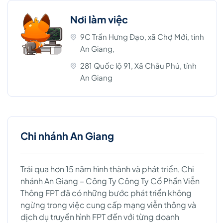
Nơi làm việc
9C Trần Hưng Đạo, xã Chợ Mới, tỉnh
An Giang,
281 Quốc lộ 91, Xã Châu Phú, tỉnh
An Giang
Chi nhánh An Giang
Trải qua hơn 15 năm hình thành và phát triển, Chi
nhánh An Giang – Công Ty Công Ty Cổ Phần Viễn
Thông FPT đã có những bước phát triển không
ngừng trong việc cung cấp mạng viễn thông và
dịch dụ truyền hình FPT đến với từng doanh