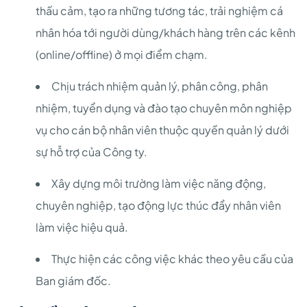
thấu cảm, tạo ra những tương tác, trải nghiệm cá
nhân hóa tới người dùng/khách hàng trên các kênh
(online/offline) ở mọi điểm chạm.
Chịu trách nhiệm quản lý, phân công, phân
nhiệm, tuyển dụng và đào tạo chuyên môn nghiệp
vụ cho cán bộ nhân viên thuộc quyền quản lý dưới
sự hỗ trợ của Công ty.
Xây dựng môi trường làm việc năng động,
chuyên nghiệp, tạo động lực thúc đẩy nhân viên
làm việc hiệu quả.
Thực hiện các công việc khác theo yêu cầu của
Ban giám đốc.