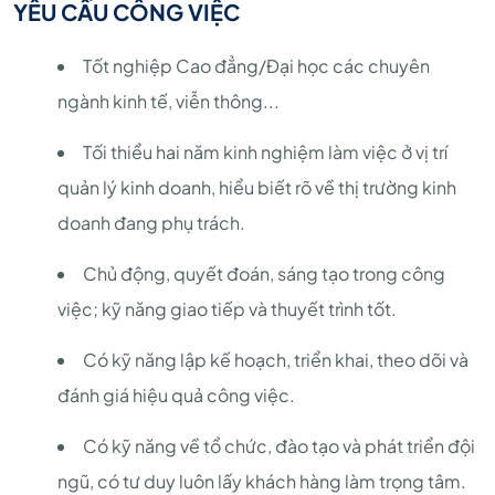
YÊU CẦU CÔNG VIỆC
Tốt nghiệp Cao đẳng/Đại học các chuyên
ngành kinh tế, viễn thông...
Tối thiểu hai năm kinh nghiệm làm việc ở vị trí
quản lý kinh doanh, hiểu biết rõ về thị trường kinh
doanh đang phụ trách.
Chủ động, quyết đoán, sáng tạo trong công
việc; kỹ năng giao tiếp và thuyết trình tốt.
Có kỹ năng lập kế hoạch, triển khai, theo dõi và
đánh giá hiệu quả công việc.
Có kỹ năng về tổ chức, đào tạo và phát triển đội
ngũ, có tư duy luôn lấy khách hàng làm trọng tâm.