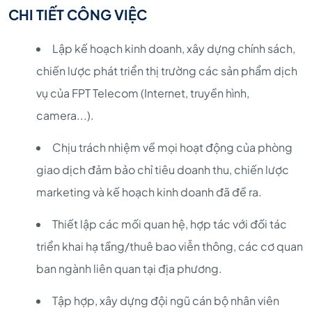
CHI TIẾT CÔNG VIỆC
Lập kế hoạch kinh doanh, xây dựng chính sách,
chiến lược phát triển thị trường các sản phẩm dịch
vụ của FPT Telecom (Internet, truyền hình,
camera...).
Chịu trách nhiệm về mọi hoạt động của phòng
giao dịch đảm bảo chỉ tiêu doanh thu, chiến lược
marketing và kế hoạch kinh doanh đã đề ra.
Thiết lập các mối quan hệ, hợp tác với đối tác
triển khai hạ tầng/thuê bao viễn thông, các cơ quan
ban ngành liên quan tại địa phương.
Tập hợp, xây dựng đội ngũ cán bộ nhân viên