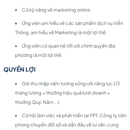
Có kỹ năng về marketing online.
Ứng viên am hiểu về các sản phẩm dịch vụ Viễn
Thông, am hiểu về Marketing là một lợi thế.
Ứng viên có quan hệ tốt với chính quyền địa
phương là một lợi thế.
QUYỀN LỢI
Gói thu nhập năm tương xứng với năng lực (13
tháng lương + thưởng hiệu quả kinh doanh +
thưởng Quý, Năm...).
Cơ hội làm việc và phát triển tại FPT, Công ty tiên
phong chuyển đổi số và dẫn đầu về tư vấn, cung