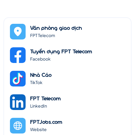
Văn phòng giao dịch
FPT Telecom
Tuyển dụng FPT Telecom
Facebook
Nhà Cáo
TikTok
FPT Telecom
LinkedIn
FPTJobs.com
Website