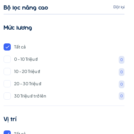
Bộ lọc nâng cao
Đặt lại
Mức lương
Tất cả
0 - 10 Triệu ₫
0
10 - 20 Triệu ₫
0
20 - 30 Triệu ₫
0
30 Triệu ₫ trở lên
0
Vị trí
Tất cả