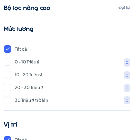
Bộ lọc nâng cao
Đặt lại
Mức lương
Tất cả
0 - 10 Triệu ₫
0
10 - 20 Triệu ₫
0
20 - 30 Triệu ₫
0
30 Triệu ₫ trở lên
0
Vị trí
Tất cả