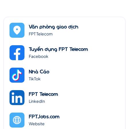
Văn phòng giao dịch
FPT Telecom
Tuyển dụng FPT Telecom
Facebook
Nhà Cáo
TikTok
FPT Telecom
LinkedIn
FPTJobs.com
Website