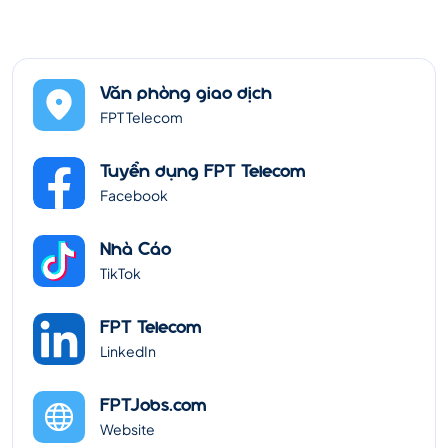
Văn phòng giao dịch
FPT Telecom
Tuyển dụng FPT Telecom
Facebook
Nhà Cáo
TikTok
FPT Telecom
LinkedIn
FPTJobs.com
Website