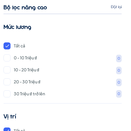
Bộ lọc nâng cao
Đặt lại
Mức lương
Tất cả
0 - 10 Triệu ₫
0
10 - 20 Triệu ₫
0
20 - 30 Triệu ₫
0
30 Triệu ₫ trở lên
0
Vị trí
Tất cả