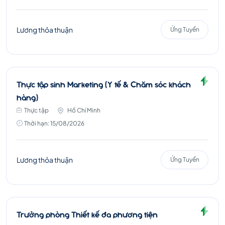
Lương thỏa thuận
Ứng Tuyển
Thực tập sinh Marketing (Y tế & Chăm sóc khách
hàng)
Thực tập
Hồ Chí Minh
Thời hạn: 15/08/2026
Lương thỏa thuận
Ứng Tuyển
Trưởng phòng Thiết kế đa phương tiện