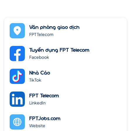
Văn phòng giao dịch
FPT Telecom
Tuyển dụng FPT Telecom
Facebook
Nhà Cáo
TikTok
FPT Telecom
LinkedIn
FPTJobs.com
Website