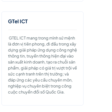
GTel ICT
GTEL ICT mang trong mình sứ mệnh
là đơn vị tiên phong, đi đầu trong xây
dựng giải pháp ứng dụng công nghệ
thông tin, truyền thông hiện đại vào
sản xuất kinh doanh, tạo ra chuỗi sản
phẩm, giải pháp có giá trị vượt trội về
sức cạnh tranh trên thị trường; và
đáp ứng các yêu cầu chuyên môn,
nghiệp vụ chuyên biệt trong công
cuộc chuyển đổi số Quốc Gia.