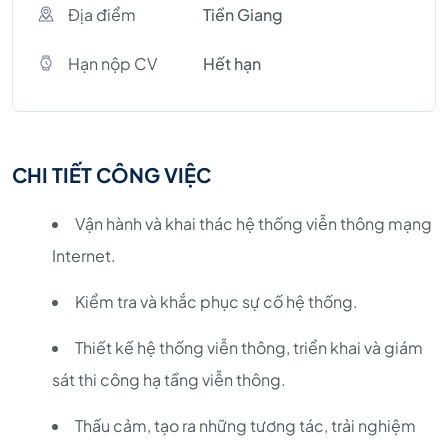
Địa điểm
Tiền Giang
Hạn nộp CV
Hết hạn
CHI TIẾT CÔNG VIỆC
Vận hành và khai thác hệ thống viễn thông mạng
Internet.
Kiểm tra và khắc phục sự cố hệ thống.
Thiết kế hệ thống viễn thông, triển khai và giám
sát thi công hạ tầng viễn thông.
Thấu cảm, tạo ra những tương tác, trải nghiệm