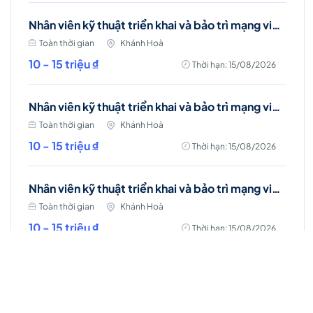
Nhân viên kỹ thuật triển khai và bảo trì mạng viễn thông (Cam Ranh)
Toàn thời gian
Khánh Hoà
10 - 15 triệu ₫
Thời hạn: 15/08/2026
Nhân viên kỹ thuật triển khai và bảo trì mạng viễn thông (Nha Trang)
Toàn thời gian
Khánh Hoà
10 - 15 triệu ₫
Thời hạn: 15/08/2026
Nhân viên kỹ thuật triển khai và bảo trì mạng viễn thông (Cam Lâm)
Toàn thời gian
Khánh Hoà
10 - 15 triệu ₫
Thời hạn: 15/08/2026
Nhân viên kỹ thuật triển khai và bảo trì mạng viễn thông (Cam Lâm)
Toàn thời gian
Khánh Hoà
10 - 15 triệu ₫
Thời hạn: 15/08/2026