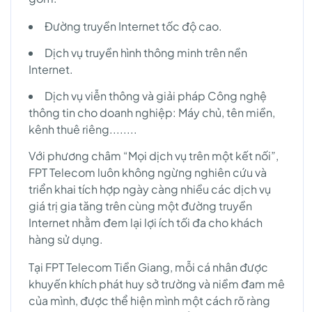
Đường truyền Internet tốc độ cao.
Dịch vụ truyền hình thông minh trên nền
Internet.
Dịch vụ viễn thông và giải pháp Công nghệ
thông tin cho doanh nghiệp: Máy chủ, tên miền,
kênh thuê riêng........
Với phương châm “Mọi dịch vụ trên một kết nối”,
FPT Telecom luôn không ngừng nghiên cứu và
triển khai tích hợp ngày càng nhiều các dịch vụ
giá trị gia tăng trên cùng một đường truyền
Internet nhằm đem lại lợi ích tối đa cho khách
hàng sử dụng.
Tại FPT Telecom Tiền Giang, mỗi cá nhân được
khuyến khích phát huy sở trường và niềm đam mê
của mình, được thể hiện mình một cách rõ ràng