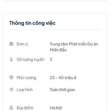
Thông tin công việc
Đơn vị
Trung tâm Phát triển Dự án
Miền Bắc
Số lượng tuyền
2
Mức lương
25 - 40 triệu ₫
Loại hình
Toàn thời gian
Địa điểm
Hà Nội