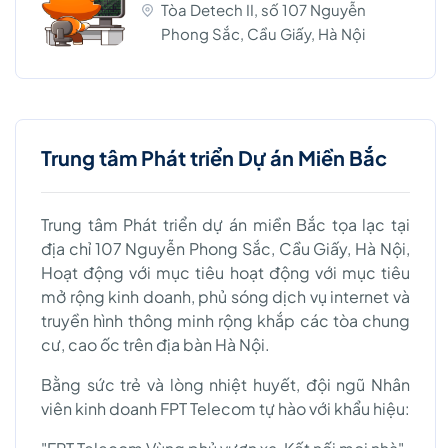
Tòa Detech II, số 107 Nguyễn
Phong Sắc, Cầu Giấy, Hà Nội
Trung tâm Phát triển Dự án Miền Bắc
Trung tâm Phát triển dự án miền Bắc tọa lạc tại
địa chỉ 107 Nguyễn Phong Sắc, Cầu Giấy, Hà Nội,
Hoạt động với mục tiêu hoạt động với mục tiêu
mở rộng kinh doanh, phủ sóng dịch vụ internet và
truyền hình thông minh rộng khắp các tòa chung
cư, cao ốc trên địa bàn Hà Nội.
Bằng sức trẻ và lòng nhiệt huyết, đội ngũ Nhân
viên kinh doanh FPT Telecom tự hào với khẩu hiệu: