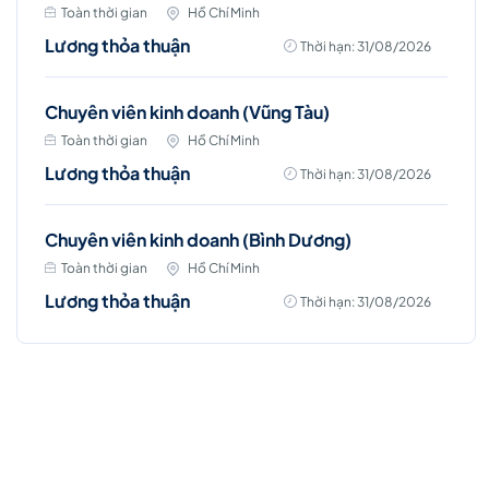
Toàn thời gian
Hồ Chí Minh
Lương thỏa thuận
Thời hạn: 31/08/2026
Chuyên viên kinh doanh (Vũng Tàu)
Toàn thời gian
Hồ Chí Minh
Lương thỏa thuận
Thời hạn: 31/08/2026
Chuyên viên kinh doanh (Bình Dương)
Toàn thời gian
Hồ Chí Minh
Lương thỏa thuận
Thời hạn: 31/08/2026
Việc làm Hot