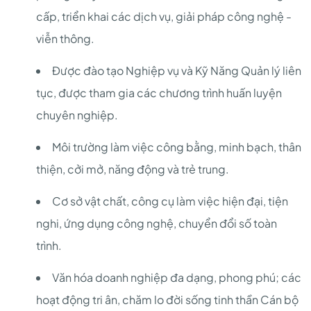
cấp, triển khai các dịch vụ, giải pháp công nghệ -
viễn thông.
Được đào tạo Nghiệp vụ và Kỹ Năng Quản lý liên
tục, được tham gia các chương trình huấn luyện
chuyên nghiệp.
Môi trường làm việc công bằng, minh bạch, thân
thiện, cởi mở, năng động và trẻ trung.
Cơ sở vật chất, công cụ làm việc hiện đại, tiện
nghi, ứng dụng công nghệ, chuyển đổi số toàn
trình.
Văn hóa doanh nghiệp đa dạng, phong phú; các
hoạt động tri ân, chăm lo đời sống tinh thần Cán bộ