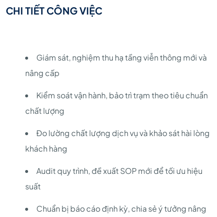
CHI TIẾT CÔNG VIỆC
Giám sát, nghiệm thu hạ tầng viễn thông mới và
nâng cấp
Kiểm soát vận hành, bảo trì trạm theo tiêu chuẩn
chất lượng
Đo lường chất lượng dịch vụ và khảo sát hài lòng
khách hàng
Audit quy trình, đề xuất SOP mới để tối ưu hiệu
suất
Chuẩn bị báo cáo định kỳ, chia sẻ ý tưởng nâng