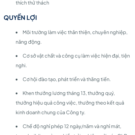
thích thử thách
QUYỀN LỢI
Môi trường làm việc thân thiện, chuyên nghiệp,
năng động.
Cơ sở vật chất và công cụ làm việc hiện đại, tiện
nghi.
Cơ hội đào tạo, phát triển và thăng tiến.
Khen thưởng lương tháng 13, thưởng quý,
thưởng hiệu quả công việc, thưởng theo kết quả
kinh doanh chung của Công ty.
Chế độ nghỉ phép 12 ngày/năm và nghỉ mát,