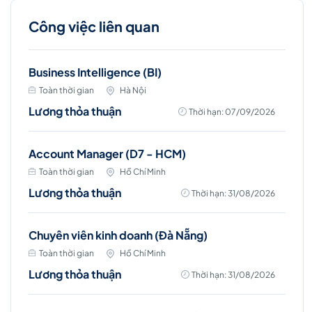
Công việc liên quan
Business Intelligence (BI)
Toàn thời gian
Hà Nội
Lương thỏa thuận
Thời hạn: 07/09/2026
Account Manager (D7 - HCM)
Toàn thời gian
Hồ Chí Minh
Lương thỏa thuận
Thời hạn: 31/08/2026
Chuyên viên kinh doanh (Đà Nẵng)
Toàn thời gian
Hồ Chí Minh
Lương thỏa thuận
Thời hạn: 31/08/2026