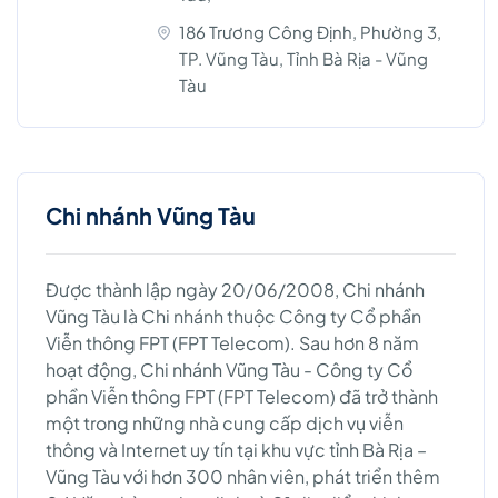
186 Trương Công Định, Phường 3,
TP. Vũng Tàu, Tỉnh Bà Rịa - Vũng
Tàu
Chi nhánh Vũng Tàu
Được thành lập ngày 20/06/2008, Chi nhánh
Vũng Tàu là Chi nhánh thuộc Công ty Cổ phần
Viễn thông FPT (FPT Telecom). Sau hơn 8 năm
hoạt động, Chi nhánh Vũng Tàu - Công ty Cổ
phần Viễn thông FPT (FPT Telecom) đã trở thành
một trong những nhà cung cấp dịch vụ viễn
thông và Internet uy tín tại khu vực tỉnh Bà Rịa –
Vũng Tàu với hơn 300 nhân viên, phát triển thêm