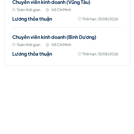
Chuyên viên kinh doanh (Vũng Tàu)
Toàn thời gian
Hồ Chí Minh
Lương thỏa thuận
Thời hạn: 31/08/2026
Chuyên viên kinh doanh (Bình Dương)
Toàn thời gian
Hồ Chí Minh
Lương thỏa thuận
Thời hạn: 31/08/2026
Việc làm Hot
Business Intelligence (BI)