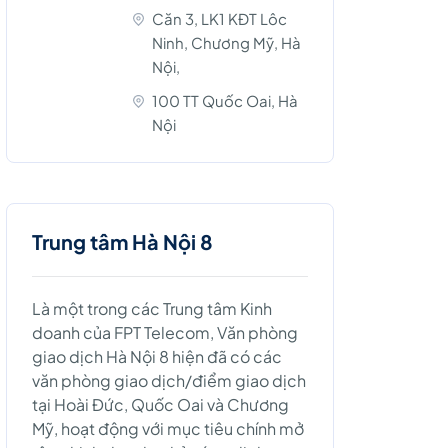
Căn 3, LK1 KĐT Lôc
Ninh, Chương Mỹ, Hà
Nội,
100 TT Quốc Oai, Hà
Nội
Trung tâm Hà Nội 8
Là một trong các Trung tâm Kinh
doanh của FPT Telecom, Văn phòng
giao dịch Hà Nội 8 hiện đã có các
văn phòng giao dịch/điểm giao dịch
tại Hoài Đức, Quốc Oai và Chương
Mỹ, hoạt động với mục tiêu chính mở