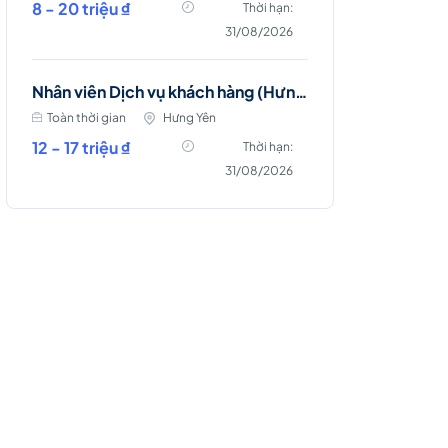
8 - 20 triệu ₫
Thời hạn:
31/08/2026
Nhân viên Dịch vụ khách hàng (Hưng Yên)
Toàn thời gian
Hưng Yên
12 - 17 triệu ₫
Thời hạn:
31/08/2026