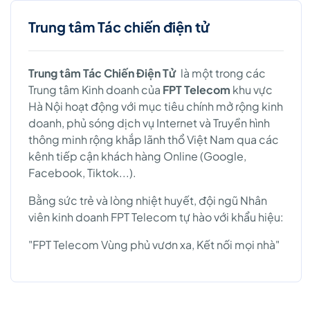
Trung tâm Tác chiến điện tử
Trung tâm Tác Chiến Điện Tử
là một trong các
Trung tâm Kinh doanh của
FPT Telecom
khu vực
Hà Nội hoạt động với mục tiêu chính mở rộng kinh
doanh, phủ sóng dịch vụ Internet và Truyền hình
thông minh rộng khắp lãnh thổ Việt Nam qua các
kênh tiếp cận khách hàng Online (Google,
Facebook, Tiktok...).
Bằng sức trẻ và lòng nhiệt huyết, đội ngũ Nhân
viên kinh doanh FPT Telecom tự hào với khẩu hiệu:
"FPT Telecom Vùng phủ vươn xa, Kết nối mọi nhà"