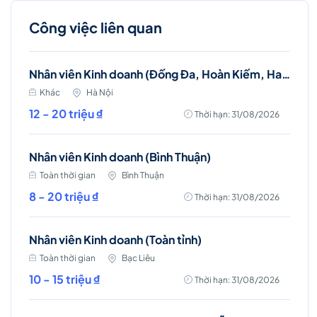
Công việc liên quan
Nhân viên Kinh doanh (Đống Đa, Hoàn Kiếm, Hai Bà Trưng)
Khác
Hà Nội
12 - 20 triệu ₫
Thời hạn: 31/08/2026
Nhân viên Kinh doanh (Bình Thuận)
Toàn thời gian
Bình Thuận
8 - 20 triệu ₫
Thời hạn: 31/08/2026
Nhân viên Kinh doanh (Toàn tỉnh)
Toàn thời gian
Bạc Liêu
10 - 15 triệu ₫
Thời hạn: 31/08/2026