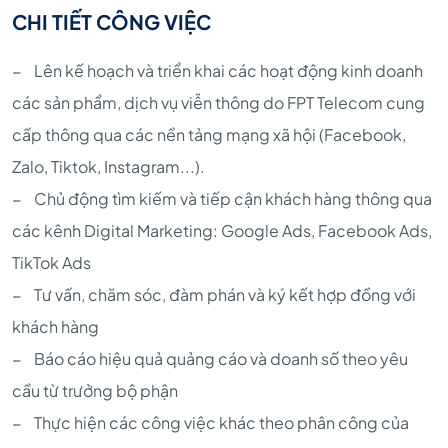
CHI TIẾT CÔNG VIỆC
− Lên kế hoạch và triển khai các hoạt động kinh doanh
các sản phẩm, dịch vụ viễn thông do FPT Telecom cung
cấp thông qua các nền tảng mạng xã hội (Facebook,
Zalo, Tiktok, Instagram...).
− Chủ động tìm kiếm và tiếp cận khách hàng thông qua
các kênh Digital Marketing: Google Ads, Facebook Ads,
TikTok Ads
− Tư vấn, chăm sóc, đàm phán và ký kết hợp đồng với
khách hàng
− Báo cáo hiệu quả quảng cáo và doanh số theo yêu
cầu từ trưởng bộ phận
− Thực hiện các công việc khác theo phân công của