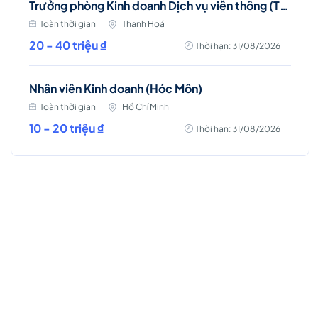
Trưởng phòng Kinh doanh Dịch vụ viễn thông (Thanh Hóa)
Toàn thời gian
Thanh Hoá
20 - 40 triệu ₫
Thời hạn: 31/08/2026
Nhân viên Kinh doanh (Hóc Môn)
Toàn thời gian
Hồ Chí Minh
10 - 20 triệu ₫
Thời hạn: 31/08/2026
Việc làm Hot
Business Intelligence (BI)