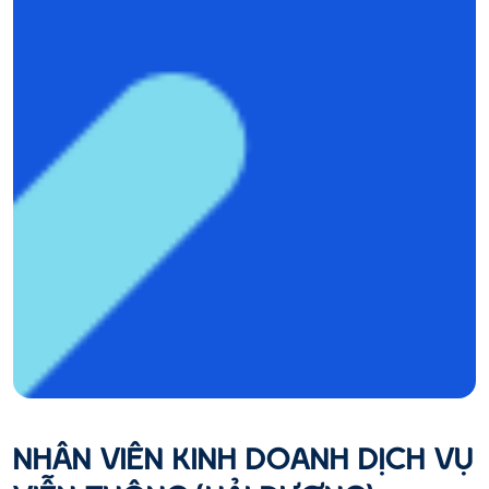
NHÂN VIÊN KINH DOANH DỊCH VỤ