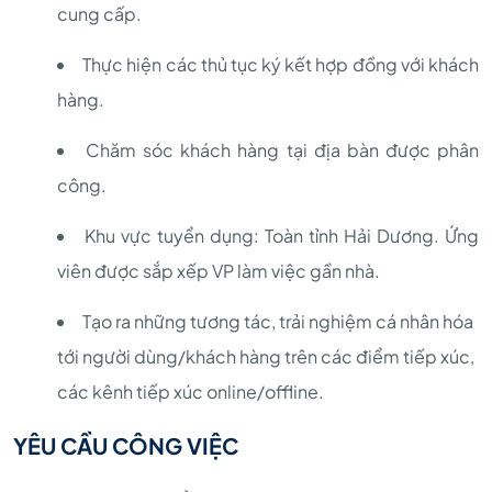
cung cấp.
Thực hiện các thủ tục ký kết hợp đồng với khách
hàng.
Chăm sóc khách hàng tại địa bàn được phân
công.
Khu vực tuyển dụng: Toàn tỉnh Hải Dương. Ứng
viên được sắp xếp VP làm việc gần nhà.
Tạo ra những tương tác, trải nghiệm cá nhân hóa
tới người dùng/khách hàng trên các điểm tiếp xúc,
các kênh tiếp xúc online/offline.
YÊU CẦU CÔNG VIỆC