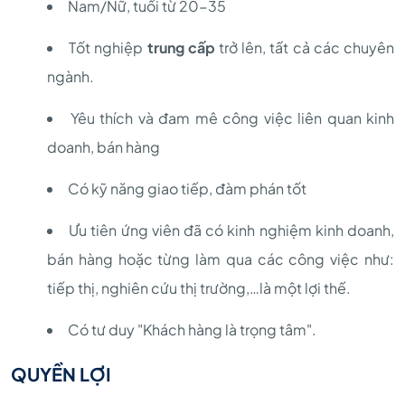
Nam/Nữ, tuổi từ 20-35
Tốt nghiệp
trung cấp
trở lên, tất cả các chuyên
ngành.
Yêu thích và đam mê công việc liên quan kinh
doanh, bán hàng
Có kỹ năng giao tiếp, đàm phán tốt
Ưu tiên ứng viên đã có kinh nghiệm kinh doanh,
bán hàng hoặc từng làm qua các công việc như:
tiếp thị, nghiên cứu thị trường,…là một lợi thế.
Có tư duy "Khách hàng là trọng tâm".
QUYỀN LỢI