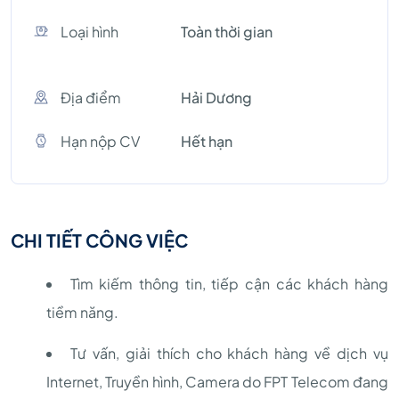
Loại hình
Toàn thời gian
Địa điểm
Hải Dương
Hạn nộp CV
Hết hạn
CHI TIẾT CÔNG VIỆC
Tìm kiếm thông tin, tiếp cận các khách hàng
tiềm năng.
Tư vấn, giải thích cho khách hàng về dịch vụ
Internet, Truyền hình, Camera do FPT Telecom đang