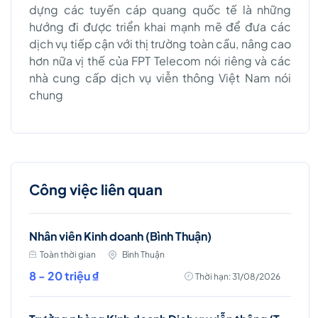
dựng các tuyến cáp quang quốc tế là những
hướng đi được triển khai mạnh mẽ để đưa các
dịch vụ tiếp cận với thị trường toàn cầu, nâng cao
hơn nữa vị thế của FPT Telecom nói riêng và các
nhà cung cấp dịch vụ viễn thông Việt Nam nói
chung
Công việc liên quan
Nhân viên Kinh doanh (Bình Thuận)
Toàn thời gian
Bình Thuận
8 - 20 triệu ₫
Thời hạn: 31/08/2026