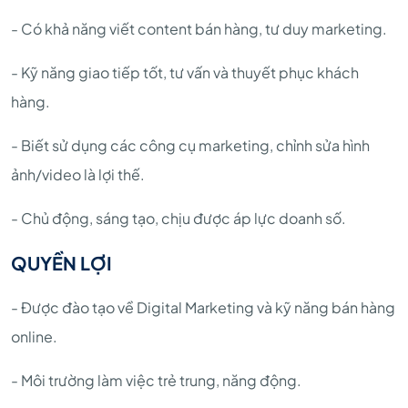
- Có khả năng viết content bán hàng, tư duy marketing.
- Kỹ năng giao tiếp tốt, tư vấn và thuyết phục khách
hàng.
- Biết sử dụng các công cụ marketing, chỉnh sửa hình
ảnh/video là lợi thế.
- Chủ động, sáng tạo, chịu được áp lực doanh số.
QUYỀN LỢI
- Được đào tạo về Digital Marketing và kỹ năng bán hàng
online.
- Môi trường làm việc trẻ trung, năng động.