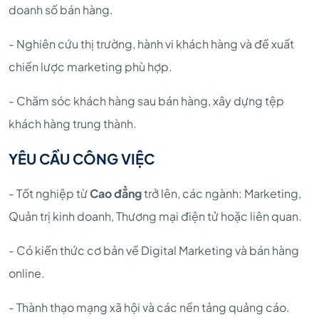
doanh số bán hàng.
- Nghiên cứu thị trường, hành vi khách hàng và đề xuất
chiến lược marketing phù hợp.
- Chăm sóc khách hàng sau bán hàng, xây dựng tệp
khách hàng trung thành.
YÊU CẦU CÔNG VIỆC
- Tốt nghiệp từ
Cao đẳng
trở lên, các ngành: Marketing,
Quản trị kinh doanh, Thương mại điện tử hoặc liên quan.
- Có kiến thức cơ bản về
Digital Marketing và bán hàng
online.
- Thành thạo mạng xã hội và các nền tảng quảng cáo.