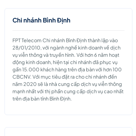
Chi nhánh Bình Định
FPT Telecom Chi nhánh Bình Định thành lập vào
28/01/2010, với ngành nghề kinh doanh về dịch
vụ viễn thông và truyền hình. Với hơn 6 năm hoạt
động kinh doanh, hiện tại chi nhánh đã phục vụ
gần 15.000 khách hàng trên địa bàn với hơn 100
CBCNV. Với mục tiêu đặt ra cho chi nhánh đến
năm 2020 sẽ là nhà cung cấp dịch vụ viễn thông
mạnh nhất với thị phần cung cấp dịch vụ cao nhất
trên địa bàn tỉnh Bình Định.