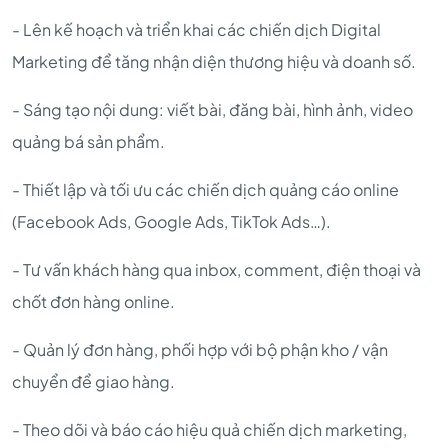
- Lên kế hoạch và triển khai các chiến dịch Digital
Marketing để tăng nhận diện thương hiệu và doanh số.
- Sáng tạo nội dung: viết bài, đăng bài, hình ảnh, video
quảng bá sản phẩm.
- Thiết lập và tối ưu các chiến dịch quảng cáo online
(Facebook Ads, Google Ads, TikTok Ads…).
- Tư vấn khách hàng qua inbox, comment, điện thoại và
chốt đơn hàng online.
- Quản lý đơn hàng, phối hợp với bộ phận kho / vận
chuyển để giao hàng.
- Theo dõi và báo cáo hiệu quả chiến dịch marketing,