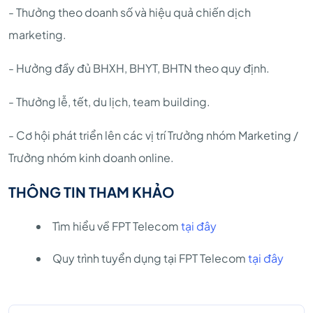
- Thưởng theo doanh số và hiệu quả chiến dịch
marketing.
- Hưởng đầy đủ BHXH, BHYT, BHTN theo quy định.
- Thưởng lễ, tết, du lịch, team building.
- Cơ hội phát triển lên các vị trí Trưởng nhóm Marketing /
Trưởng nhóm kinh doanh online.
THÔNG TIN THAM KHẢO
Tìm hiểu về FPT Telecom
tại đây
Quy trình tuyển dụng tại FPT Telecom
tại đây