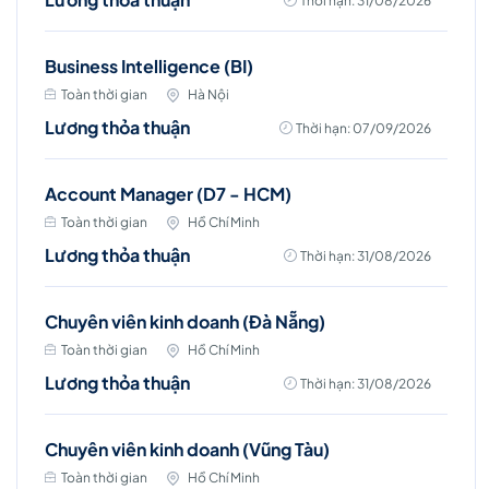
Thời hạn: 31/08/2026
Business Intelligence (BI)
Toàn thời gian
Hà Nội
Lương thỏa thuận
Thời hạn: 07/09/2026
Account Manager (D7 - HCM)
Toàn thời gian
Hồ Chí Minh
Lương thỏa thuận
Thời hạn: 31/08/2026
Chuyên viên kinh doanh (Đà Nẵng)
Toàn thời gian
Hồ Chí Minh
Lương thỏa thuận
Thời hạn: 31/08/2026
Chuyên viên kinh doanh (Vũng Tàu)
Toàn thời gian
Hồ Chí Minh