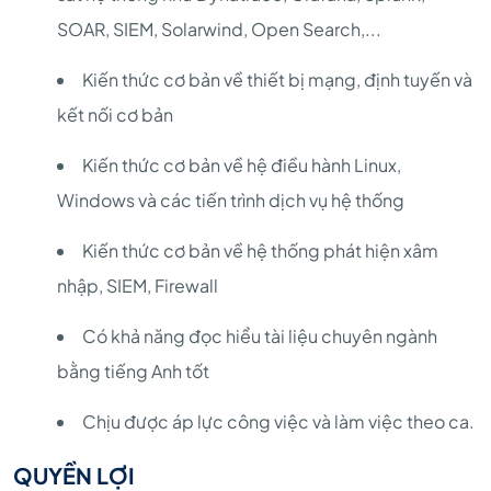
SOAR, SIEM, Solarwind, Open Search,...
Kiến thức cơ bản về thiết bị mạng, định tuyến và
kết nối cơ bản
Kiến thức cơ bản về hệ điều hành Linux,
Windows và các tiến trình dịch vụ hệ thống
Kiến thức cơ bản về hệ thống phát hiện xâm
nhập, SIEM, Firewall
Có khả năng đọc hiểu tài liệu chuyên ngành
bằng tiếng Anh tốt
Chịu được áp lực công việc và làm việc theo ca.
QUYỀN LỢI