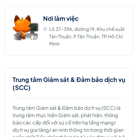
Nơi làm việc
Lô 37-39A, đường 19, Khu chế xuất
Tân Thuận, P.Tân Thuận, TP.Hồ Chí
Minh
Trung tâm Giám sát & Đảm bảo dịch vụ
(SCC)
Trung tâm Giám sát & Đảm bảo dịch vụ (SCC) là
trung tâm thực hiện Giám sát, phát hiện, thông
báo các cấp đối với sự cố trên hạ tầng mạng/
dịch vụ gia tăng/ an ninh thông tin trong thời gian