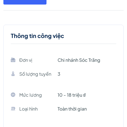
Thông tin công việc
Đơn vị
Chi nhánh Sóc Trăng
Số lượng tuyền
3
Mức lương
10 - 18 triệu ₫
Loại hình
Toàn thời gian