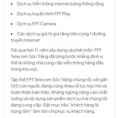
Dịch vụ Viễn thông Internet băng thông rộng
Dịch vụ truyền hình FPT Play
Dịch vụ FPT Camera
Các dịch vụ giá trị gia tăng trên cùng 1 đường
truyền Internet
Trải qua hơn 11 năm xây dựng và phát triển, FPT
Telecom Sóc Trăng đã từng bước khẳng định vị
thế là những nhà cung cấp viễn thông hàng đầu
trong khu vực.
Tập thể FPT Telecom Sóc Trăng chúng tôi, với gần
100 con người, đang cùng nhau nỗ lực học hỏi và
hoàn thiện bản thân. Không ngừng nâng cao chất
lượng và nội dụng sản phẩm dịch vụ mà chúng tôi
đang cung cấp. Đặt mục tiêu” khách hàng là
trọng tâm” làm tôn chỉ phục vụ khách hàng.