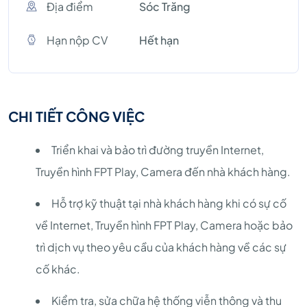
Địa điểm
Sóc Trăng
Hạn nộp CV
Hết hạn
CHI TIẾT CÔNG VIỆC
Triển khai và bảo trì đường truyền Internet,
Truyền hình FPT Play, Camera đến nhà khách hàng.
Hỗ trợ kỹ thuật tại nhà khách hàng khi có sự cố
về Internet, Truyền hình FPT Play, Camera hoặc bảo
trì dịch vụ theo yêu cầu của khách hàng về các sự
cố khác.
Kiểm tra, sửa chữa hệ thống viễn thông và thu