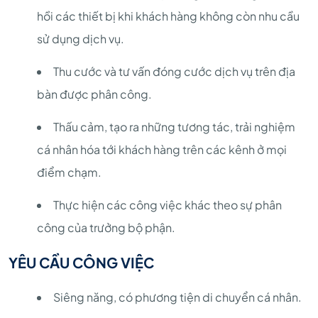
hồi các thiết bị khi khách hàng không còn nhu cầu
sử dụng dịch vụ.
Thu cước và tư vấn đóng cước dịch vụ trên địa
bàn được phân công.
Thấu cảm, tạo ra những tương tác, trải nghiệm
cá nhân hóa tới khách hàng trên các kênh ở mọi
điểm chạm.
Thực hiện các công việc khác theo sự phân
công của trưởng bộ phận.
YÊU CẦU CÔNG VIỆC
Siêng năng, có phương tiện di chuyển cá nhân.