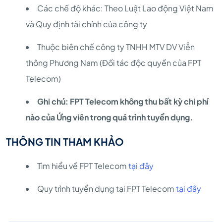
Các chế độ khác: Theo Luật Lao động Việt Nam
và Quy định tài chính của công ty
Thuộc biên chế công ty TNHH MTV DV Viễn
thông Phương Nam (Đối tác độc quyền của FPT
Telecom)
Ghi chú: FPT Telecom không thu bất kỳ chi phí
nào của Ứng viên trong quá trình tuyển dụng.
THÔNG TIN THAM KHẢO
Tìm hiểu về FPT Telecom
tại đây
Quy trình tuyển dụng tại FPT Telecom
tại đây