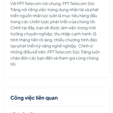
Với FPT Telecom nói chung, FPT Telecom Sóc
Trăng nói riêng việc trọng dụng nhân tài và phát
triển nguồn nhân lực luôn là mục tiêu hàng đầu
trong các chiến lược phát triển của chúng tôi.
Chính tại đây, bạn sẽ được làm việc trong môi
trường chuyên nghiệp, thu nhập cạnh tranh, lộ
trình thăng tiến rõ ràng, nhiều chương trình đào
tạo phát triển kỹ năng nghề nghiệp. Chính vì
những điều kể trên, FPT Telecom Sóc Trăng luôn
chào đón các bạn đến và tham gia cùng chúng
tôi.
Công việc liên quan