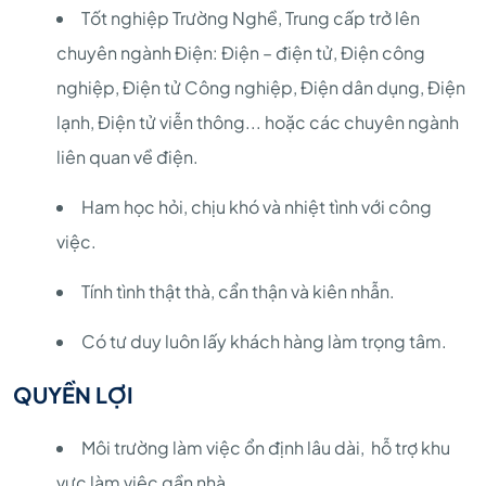
Tốt nghiệp Trường Nghề, Trung cấp trở lên
chuyên ngành Điện: Điện – điện tử, Điện công
nghiệp, Điện tử Công nghiệp, Điện dân dụng, Điện
lạnh, Điện tử viễn thông... hoặc các chuyên ngành
liên quan về điện.
Ham học hỏi, chịu khó và nhiệt tình với công
việc.
Tính tình thật thà, cẩn thận và kiên nhẫn.
Có tư duy luôn lấy khách hàng làm trọng tâm.
QUYỀN LỢI
Môi trường làm việc ổn định lâu dài, hỗ trợ khu
vực làm việc gần nhà.