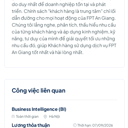
do duy nhất để doanh nghiệp tồn tại và phát
triển. Chính sách "khách hàng là trung tâm" chỉ lối
dẫn đường cho mọi hoạt động của FPT An Giang.
Chúng tôi lắng nghe, phân tích, thấu hiểu nhu cầu
của từng khách hàng và áp dụng kinh nghiệm, kỹ
năng, tư duy của mình để giải quyết tối ưu những
nhu cầu đó, giúp Khách hàng sử dụng dịch vụ FPT
An Giang tốt nhất và hài lòng nhất.
Công việc liên quan
Business Intelligence (BI)
Toàn thời gian
Hà Nội
Lương thỏa thuận
Thời hạn: 07/09/2026