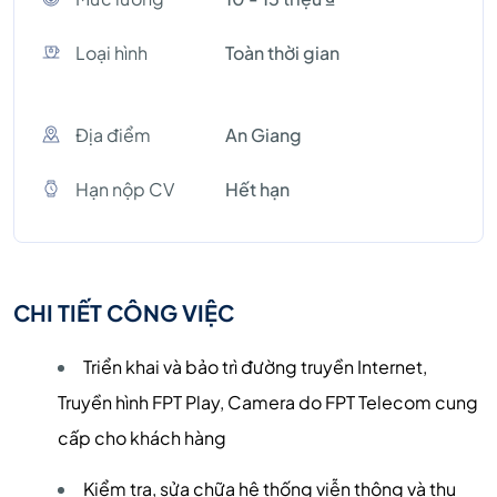
Loại hình
Toàn thời gian
Địa điểm
An Giang
Hạn nộp CV
Hết hạn
CHI TIẾT CÔNG VIỆC
Triển khai và bảo trì đường truyền Internet,
Truyền hình FPT Play, Camera do FPT Telecom cung
cấp cho khách hàng
Kiểm tra, sửa chữa hệ thống viễn thông và thu