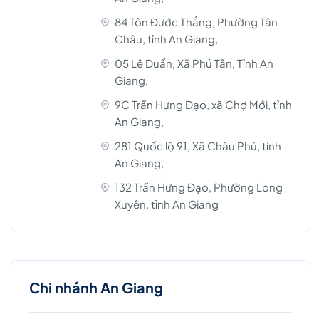
84 Tôn Đước Thắng, Phường Tân
Châu, tỉnh An Giang,
05 Lê Duẩn, Xã Phú Tân, Tỉnh An
Giang,
9C Trần Hưng Đạo, xã Chợ Mới, tỉnh
An Giang,
281 Quốc lộ 91, Xã Châu Phú, tỉnh
An Giang,
132 Trần Hưng Đạo, Phường Long
Xuyên, tỉnh An Giang
Chi nhánh An Giang