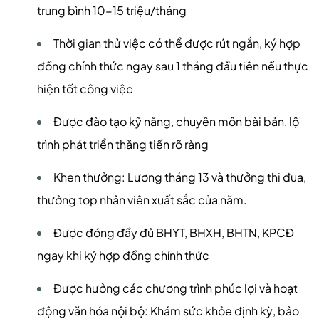
trung bình 10-15 triệu/tháng
Thời gian thử việc có thể được rút ngắn, ký hợp
đồng chính thức ngay sau 1 tháng đầu tiên nếu thực
hiện tốt công việc
Được đào tạo kỹ năng, chuyên môn bài bản, lộ
trình phát triển thăng tiến rõ ràng
Khen thưởng: Lương tháng 13 và thưởng thi đua,
thưởng top nhân viên xuất sắc của năm.
Được đóng đầy đủ BHYT, BHXH, BHTN, KPCĐ
ngay khi ký hợp đồng chính thức
Được hưởng các chương trình phúc lợi và hoạt
động văn hóa nội bộ: Khám sức khỏe định kỳ, bảo