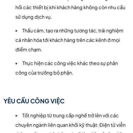
hồi các thiết bị khi khách hàng không còn nhu cầu
sử dụng dịch vụ.
Thấu cảm, tạo ra những tương tác, trải nghiệm
cá nhân hóa tới khách hàng trên các kênh ở mọi
điểm chạm.
Thực hiện các công việc khác theo sự phân
công của trưởng bộ phận.
YÊU CẦU CÔNG VIỆC
Tốt nghiệp từ trung cấp nghề trở lên với các
chuyên ngành liên quan khối kỹ thuật: Điện tử viễn