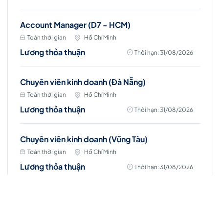
Account Manager (D7 - HCM)
Toàn thời gian
Hồ Chí Minh
Lương thỏa thuận
Thời hạn: 31/08/2026
Chuyên viên kinh doanh (Đà Nẵng)
Toàn thời gian
Hồ Chí Minh
Lương thỏa thuận
Thời hạn: 31/08/2026
Chuyên viên kinh doanh (Vũng Tàu)
Toàn thời gian
Hồ Chí Minh
Lương thỏa thuận
Thời hạn: 31/08/2026
Chuyên viên kinh doanh (Bình Dương)
Toàn thời gian
Hồ Chí Minh