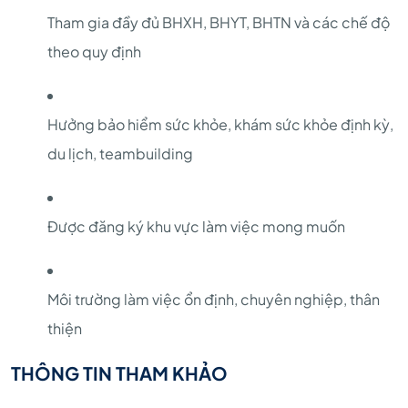
Tham gia đầy đủ BHXH, BHYT, BHTN và các chế độ
theo quy định
Hưởng bảo hiểm sức khỏe, khám sức khỏe định kỳ,
du lịch, teambuilding
Được đăng ký khu vực làm việc mong muốn
Môi trường làm việc ổn định, chuyên nghiệp, thân
thiện
THÔNG TIN THAM KHẢO