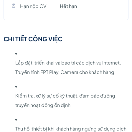
Hạn nộp CV
Hết hạn
CHI TIẾT CÔNG VIỆC
Lắp đặt, triển khai và bảo trì các dịch vụ Internet,
Truyền hình FPT Play, Camera cho khách hàng
Kiểm tra, xử lý sự cố kỹ thuật, đảm bảo đường
truyền hoạt động ổn định
Thu hồi thiết bị khi khách hàng ngừng sử dụng dịch