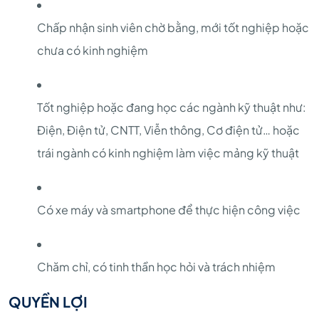
Chấp nhận sinh viên chờ bằng, mới tốt nghiệp hoặc
chưa có kinh nghiệm
Tốt nghiệp hoặc đang học các ngành kỹ thuật như:
Điện, Điện tử, CNTT, Viễn thông, Cơ điện tử… hoặc
trái ngành có kinh nghiệm làm việc mảng kỹ thuật
Có xe máy và smartphone để thực hiện công việc
Chăm chỉ, có tinh thần học hỏi và trách nhiệm
QUYỀN LỢI