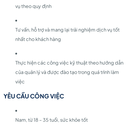
vụ theo quy định
Tư vấn, hỗ trợ và mang lại trải nghiệm dịch vụ tốt
nhất cho khách hàng
Thực hiện các công việc kỹ thuật theo hướng dẫn
của quản lý và được đào tạo trong quá trình làm
việc
YÊU CẦU CÔNG VIỆC
Nam, từ 18 – 35 tuổi, sức khỏe tốt