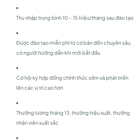
Thu nhập trung bình 10 – 15 triệu/tháng sau đào tạo
Được đào tạo miễn phí từ cơ bản đến chuyên sâu,
có người hướng dẫn khi mới bắt đầu
Cơ hội ký hợp đồng chính thức sớm và phát triển
lên các vị trí cao hơn
Thưởng lương tháng 13, thưởng hiệu suất, thưởng
nhân viên xuất sắc