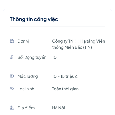
Thông tin công việc
Đơn vị
Công ty TNHH Hạ tầng Viễn
thông Miền Bắc (TIN)
Số lượng tuyền
10
Mức lương
10 - 15 triệu ₫
Loại hình
Toàn thời gian
Địa điểm
Hà Nội