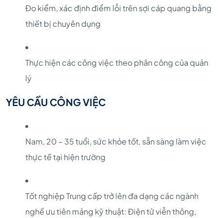
Đo kiểm, xác định điểm lỗi trên sợi cáp quang bằng
thiết bị chuyên dụng
Thực hiện các công việc theo phân công của quản
lý
YÊU CẦU CÔNG VIỆC
Nam, 20 – 35 tuổi, sức khỏe tốt, sẵn sàng làm việc
thực tế tại hiện trường
Tốt nghiệp Trung cấp trở lên đa dạng các ngành
nghề ưu tiên mảng kỹ thuật: Điện tử viễn thông,