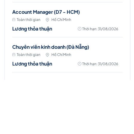
Account Manager (D7 - HCM)
Toàn thời gian
Hồ Chí Minh
Lương thỏa thuận
Thời hạn: 31/08/2026
Chuyên viên kinh doanh (Đà Nẵng)
Toàn thời gian
Hồ Chí Minh
Lương thỏa thuận
Thời hạn: 31/08/2026
Chuyên viên kinh doanh (Vũng Tàu)
Toàn thời gian
Hồ Chí Minh
Lương thỏa thuận
Thời hạn: 31/08/2026
Chuyên viên kinh doanh (Bình Dương)
Toàn thời gian
Hồ Chí Minh
Lương thỏa thuận
Thời hạn: 31/08/2026