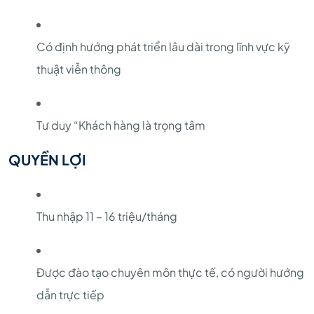
Có định hướng phát triển lâu dài trong lĩnh vực kỹ
thuật viễn thông
Tư duy “Khách hàng là trọng tâm
QUYỀN LỢI
Thu nhập 11 – 16 triệu/tháng
Được đào tạo chuyên môn thực tế, có người hướng
dẫn trực tiếp