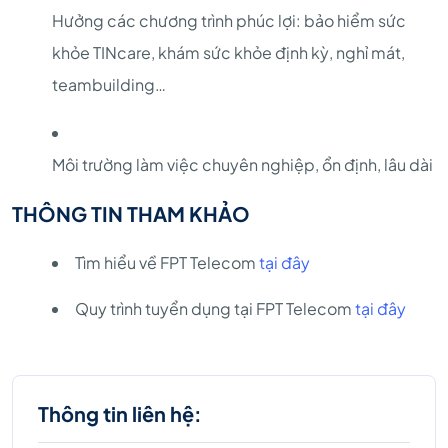
Hưởng các chương trình phúc lợi: bảo hiểm sức
khỏe TINcare, khám sức khỏe định kỳ, nghỉ mát,
teambuilding…
Môi trường làm việc chuyên nghiệp, ổn định, lâu dài
THÔNG TIN THAM KHẢO
Tìm hiểu về FPT Telecom
tại đây
Quy trình tuyển dụng tại FPT Telecom
tại đây
Thông tin liên hệ: