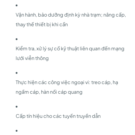
Vận hành, bảo dưỡng định kỳ nhà trạm; nâng cấp,
thay thế thiết bị khi cần
Kiểm tra, xử lý sự cố kỹ thuật liên quan đến mạng
lưới viễn thông
Thực hiện các công việc ngoại vi: treo cáp, hạ
ngầm cáp, hàn nối cáp quang
Cấp tín hiệu cho các tuyến truyền dẫn