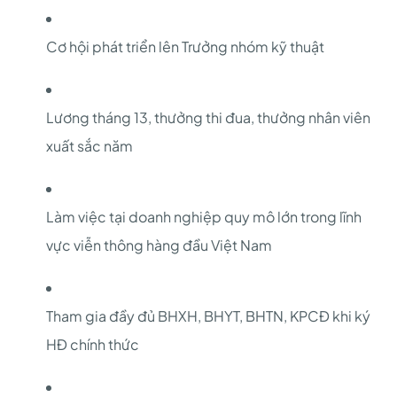
Cơ hội phát triển lên Trưởng nhóm kỹ thuật
Lương tháng 13, thưởng thi đua, thưởng nhân viên
xuất sắc năm
Làm việc tại doanh nghiệp quy mô lớn trong lĩnh
vực viễn thông hàng đầu Việt Nam
Tham gia đầy đủ BHXH, BHYT, BHTN, KPCĐ khi ký
HĐ chính thức