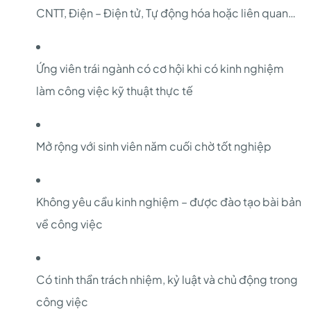
CNTT, Điện – Điện tử, Tự động hóa hoặc liên quan…
Ứng viên trái ngành có cơ hội khi có kinh nghiệm
làm công việc kỹ thuật thực tế
Mở rộng với sinh viên năm cuối chờ tốt nghiệp
Không yêu cầu kinh nghiệm – được đào tạo bài bản
về công việc
Có tinh thần trách nhiệm, kỷ luật và chủ động trong
công việc