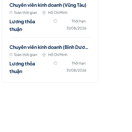
Chuyên viên kinh doanh (Vũng Tàu)
Toàn thời gian
Hồ Chí Minh
Lương thỏa
Thời hạn:
thuận
31/08/2026
Chuyên viên kinh doanh (Bình Dương)
Toàn thời gian
Hồ Chí Minh
Lương thỏa
Thời hạn:
thuận
31/08/2026