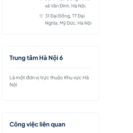
xã Vân Đình, Hà Nội,
31 Đại Đồng, TT Đại
Nghĩa, Mỹ Đức, Hà Nội
Trung tâm Hà Nội 6
Là một đơn vị trực thuộc Khu vực Hà
Nội
Công việc liên quan