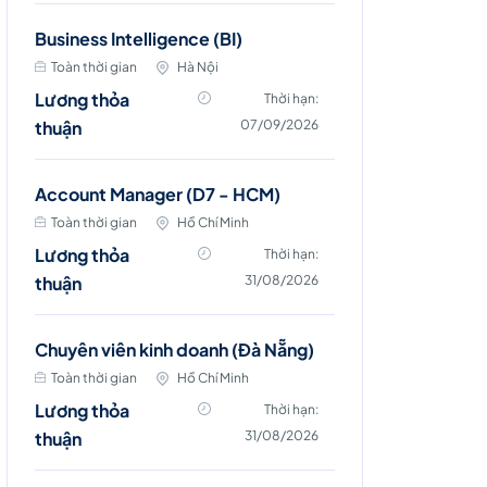
Business Intelligence (BI)
Toàn thời gian
Hà Nội
Lương thỏa
Thời hạn:
thuận
07/09/2026
Account Manager (D7 - HCM)
Toàn thời gian
Hồ Chí Minh
Lương thỏa
Thời hạn:
thuận
31/08/2026
Chuyên viên kinh doanh (Đà Nẵng)
Toàn thời gian
Hồ Chí Minh
Lương thỏa
Thời hạn:
thuận
31/08/2026