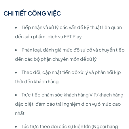
CHI TIẾT CÔNG VIỆC
Tiếp nhận và xử lý các vấn đề kỹ thuật liên quan
đến sản phẩm, dịch vụ FPT Play.
Phân loại, đánh giá mức độ sự cố và chuyển tiếp
đến các bộ phận chuyên môn để xử lý.
Theo dõi, cập nhật tiến độ xử lý và phản hồi kịp
thời đến khách hàng.
Trực tiếp chăm sóc khách hàng VIP/khách hàng
đặc biệt, đảm bảo trải nghiệm dịch vụ ở mức cao
nhất.
Túc trực theo dõi các sự kiện lớn (Ngoại hạng