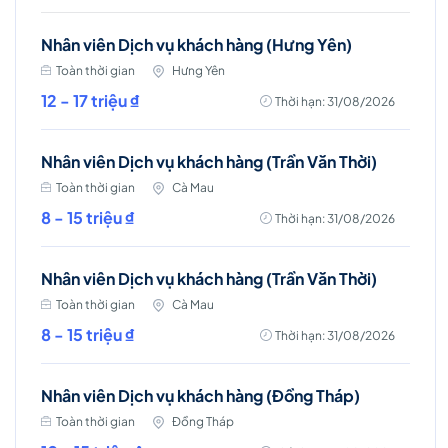
Nhân viên Dịch vụ khách hàng (Hưng Yên)
Toàn thời gian
Hưng Yên
12 - 17 triệu ₫
Thời hạn: 31/08/2026
Nhân viên Dịch vụ khách hàng (Trần Văn Thời)
Toàn thời gian
Cà Mau
8 - 15 triệu ₫
Thời hạn: 31/08/2026
Nhân viên Dịch vụ khách hàng (Trần Văn Thời)
Toàn thời gian
Cà Mau
8 - 15 triệu ₫
Thời hạn: 31/08/2026
Nhân viên Dịch vụ khách hàng (Đồng Tháp)
Toàn thời gian
Đồng Tháp