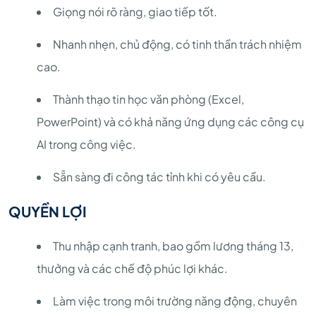
Giọng nói rõ ràng, giao tiếp tốt.
Nhanh nhẹn, chủ động, có tinh thần trách nhiệm
cao.
Thành thạo tin học văn phòng (Excel,
PowerPoint) và có khả năng ứng dụng các công cụ
AI trong công việc.
Sẵn sàng đi công tác tỉnh khi có yêu cầu.
QUYỀN LỢI
Thu nhập cạnh tranh, bao gồm lương tháng 13,
thưởng và các chế độ phúc lợi khác.
Làm việc trong môi trường năng động, chuyên