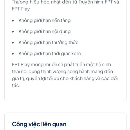
Thương hiệu hợp nhất đến từ Truyền hình FPT và
FPT Play
Không giới hạn nền tảng
Không giới hạn nội dung
Không giới hạn thưởng thức
Không giới hạn thời gian xem
FPT Play mong muốn sẽ phát triển một hệ sinh
thái nội dung thịnh vượng song hành mang đến
giá trị, quyền lợi tối ưu cho khách hàng và các đối
tác.
Công việc liên quan