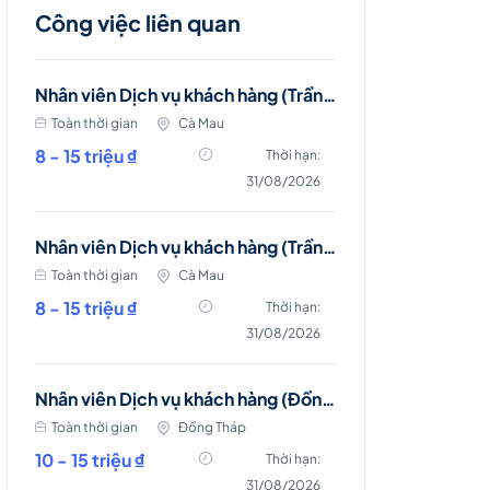
Công việc liên quan
Nhân viên Dịch vụ khách hàng (Trần Văn Thời)
Toàn thời gian
Cà Mau
8 - 15 triệu ₫
Thời hạn:
31/08/2026
Nhân viên Dịch vụ khách hàng (Trần Văn Thời)
Toàn thời gian
Cà Mau
8 - 15 triệu ₫
Thời hạn:
31/08/2026
Nhân viên Dịch vụ khách hàng (Đồng Tháp)
Toàn thời gian
Đồng Tháp
10 - 15 triệu ₫
Thời hạn:
31/08/2026