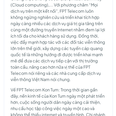
(Cloud computing),... Với phương châm “Mọi
dịch vụ trên một kết nối”, FPT Telecom luôn
không ngừng nghiên cứu và triển khai tích hợp
ngày càng nhiều các dịch vụ giá trị gia tăng trên
cùng một đường truyền Internet nhằm đem lại lợi
ích tối đa cho khách hàng sử dụng. Đồng thời,
việc đẩy mạnh hợp tác với các đối tác viễn thông
lớn trên thế giới, xây dựng các tuyến cáp quang
quốc tế là những hướng đi được triển khai mạnh
mẽ để đưa các dịch vụ tiếp cận với thị trường
toàn cầu, nâng cao hơn nữa vị thế của FPT
Telecom nói riêng và các nhà cung cấp dịch vụ
viễn thông Việt Nam nói chung.
Về FPT Telecom Kon Tum: Trong thời gian gần
đây, nền kinh tế của Kon Tum ngày một phát triển
hơn, cuộc sống người dân ngày càng cải thiện,
nhu cầu học tập công việc ngày một cao và
không thể thiếu internet và truyền hình. Chi nhánh