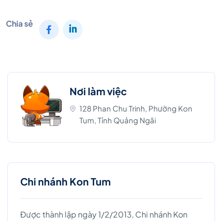
Chia sẻ
Nơi làm việc
128 Phan Chu Trinh, Phường Kon
Tum, Tỉnh Quảng Ngãi
Chi nhánh Kon Tum
Được thành lập ngày 1/2/2013, Chi nhánh Kon