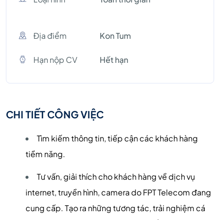
Địa điểm
Kon Tum
Hạn nộp CV
Hết hạn
CHI TIẾT CÔNG VIỆC
Tìm kiếm thông tin, tiếp cận các khách hàng
tiềm năng.
Tư vấn, giải thích cho khách hàng về dịch vụ
internet, truyền hình, camera do FPT Telecom đang
cung cấp. Tạo ra những tương tác, trải nghiệm cá