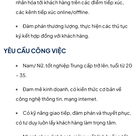
nhân hóa tới khách hàng trên các điểm tiếp xúc,
các kênh tiếp xúc online/offline.
Đàm phán thương lượng, thực hiện các thủ tục
ký kết hợp đồng với khách hàng.
YÊU CẦU CÔNG VIỆC
Nam/ Nữ, tốt nghiệp Trung cấp trở lên, tuổi từ 20
– 35.
Đam mê kinh doanh, có kiến thức cơ bản về
công nghệ thông tin, mạng internet.
Có kỹ năng giao tiếp, đàm phán và thuyết phục,
có tư duy luôn lấy khách hàng làm trọng tâm.