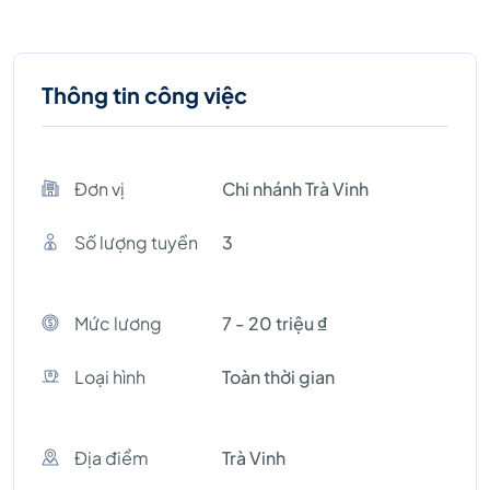
Thông tin công việc
Đơn vị
Chi nhánh Trà Vinh
Số lượng tuyền
3
Mức lương
7 - 20 triệu ₫
Loại hình
Toàn thời gian
Địa điểm
Trà Vinh