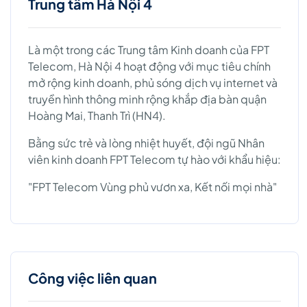
Trung tâm Hà Nội 4
Là một trong các Trung tâm Kinh doanh của FPT
Telecom, Hà Nội 4 hoạt động với mục tiêu chính
mở rộng kinh doanh, phủ sóng dịch vụ internet và
truyền hình thông minh rộng khắp địa bàn quận
Hoàng Mai, Thanh Trì (HN4).
Bằng sức trẻ và lòng nhiệt huyết, đội ngũ Nhân
viên kinh doanh FPT Telecom tự hào với khẩu hiệu:
"FPT Telecom Vùng phủ vươn xa, Kết nối mọi nhà"
Công việc liên quan