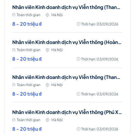
Nhân viên Kinh doanh dịch vụ Viễn thông (Thanh Trì, Hà Nội)
Toàn thời gian
Hà Nội
8 - 20 triệu ₫
Thời hạn: 03/09/2026
Nhân viên Kinh doanh dịch vụ Viễn thông (Hoàng Mai, Hà Nội)
Toàn thời gian
Hà Nội
8 - 20 triệu ₫
Thời hạn: 03/09/2026
Nhân viên Kinh doanh dịch vụ Viễn thông (Thanh Trì, Hà Nội)
Toàn thời gian
Hà Nội
8 - 20 triệu ₫
Thời hạn: 03/09/2026
Nhân viên Kinh doanh dịch vụ Viễn thông (Phú Xuyên, Hà Nội)
Toàn thời gian
Hà Nội
8 - 20 triệu ₫
Thời hạn: 03/09/2026