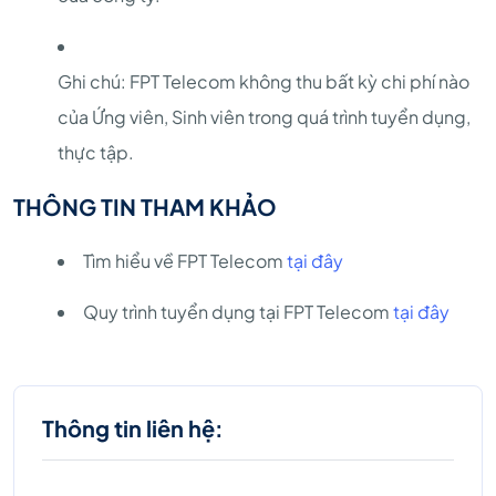
Ghi chú: FPT Telecom không thu bất kỳ chi phí nào
của Ứng viên, Sinh viên trong quá trình tuyển dụng,
thực tập.
THÔNG TIN THAM KHẢO
Tìm hiểu về FPT Telecom
tại đây
Quy trình tuyển dụng tại FPT Telecom
tại đây
Thông tin liên hệ: