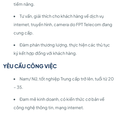
tiềm năng.
Tư vấn, giải thích cho khách hàng về dịch vụ
internet, truyền hình, camera do FPT Telecom đang
cung cấp.
Đàm phán thương lượng, thực hiện các thủ tục
ký kết hợp đồng với khách hàng.
YÊU CẦU CÔNG VIỆC
Nam/ Nữ, tốt nghiệp Trung cấp trở lên, tuổi từ 20
– 35.
Đam mê kinh doanh, có kiến thức cơ bản về
công nghệ thông tin, mạng internet.