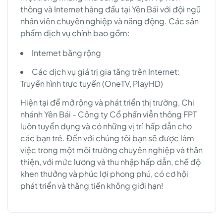
thông và Internet hàng đầu tại Yên Bái với đội ngũ
nhân viên chuyên nghiệp và năng động. Các sản
phẩm dịch vụ chính bao gồm:
Internet băng rộng
Các dịch vụ giá trị gia tăng trên Internet:
Truyền hình trực tuyến (OneTV, PlayHD)
Hiện tại để mở rộng và phát triển thị trường, Chi
nhánh Yên Bái - Công ty Cổ phần viễn thông FPT
luôn tuyển dụng và có những vị trí hấp dẫn cho
các bạn trẻ. Đến với chúng tôi bạn sẽ được làm
việc trong một môi trường chuyên nghiệp và thân
thiện, với mức lương và thu nhập hấp dẫn, chế độ
khen thưởng và phúc lợi phong phú, có cơ hội
phát triển và thăng tiến không giới hạn!