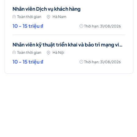
Nhân viên Dịch vụ khách hàng
Toàn thời gian
Hà Nam
10 - 15 triệu ₫
Thời hạn: 31/08/2026
Nhân viên kỹ thuật triển khai và bảo trì mạng viễn thông (Ba Đình, Hà Nội)
Toàn thời gian
Hà Nội
10 - 15 triệu ₫
Thời hạn: 31/08/2026
Việc làm Hot
Business Intelligence (BI)