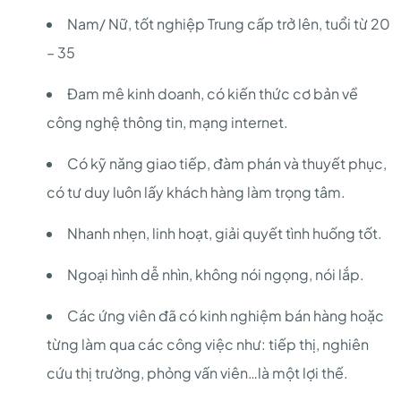
Nam/ Nữ, tốt nghiệp Trung cấp trở lên, tuổi từ 20
– 35
Đam mê kinh doanh, có kiến thức cơ bản về
công nghệ thông tin, mạng internet.
Có kỹ năng giao tiếp, đàm phán và thuyết phục,
có tư duy luôn lấy khách hàng làm trọng tâm.
Nhanh nhẹn, linh hoạt, giải quyết tình huống tốt.
Ngoại hình dễ nhìn, không nói ngọng, nói lắp.
Các ứng viên đã có kinh nghiệm bán hàng hoặc
từng làm qua các công việc như: tiếp thị, nghiên
cứu thị trường, phỏng vấn viên…là một lợi thế.