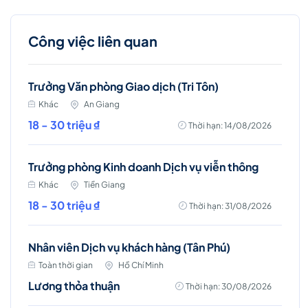
Công việc liên quan
Trưởng Văn phòng Giao dịch (Tri Tôn)
Khác
An Giang
18 - 30 triệu ₫
Thời hạn: 14/08/2026
Trưởng phòng Kinh doanh Dịch vụ viễn thông
Khác
Tiền Giang
18 - 30 triệu ₫
Thời hạn: 31/08/2026
Nhân viên Dịch vụ khách hàng (Tân Phú)
Toàn thời gian
Hồ Chí Minh
Lương thỏa thuận
Thời hạn: 30/08/2026