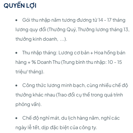
QUYỀN LỢI
Gói thu nhập năm tương đương từ 14 - 17 tháng
lương quy đổi (Thưởng Quý, Thưởng lương tháng 13,
thưởng kinh doanh, ...).
Thu nhập tháng: Lương cơ bản + Hoa hồng bán
hàng + % Doanh Thu (Trung bình thu nhập: 10 - 15
triệu/ tháng).
Công thức lương minh bạch, cùng nhiều chế độ
thưởng khác nhau (Trao đổi cụ thể trong quá trình
phỏng vấn).
Chế độ nghỉ mát, du lịch hàng năm, nghỉ các
ngày lễ tết, dịp đặc biệt của công ty.