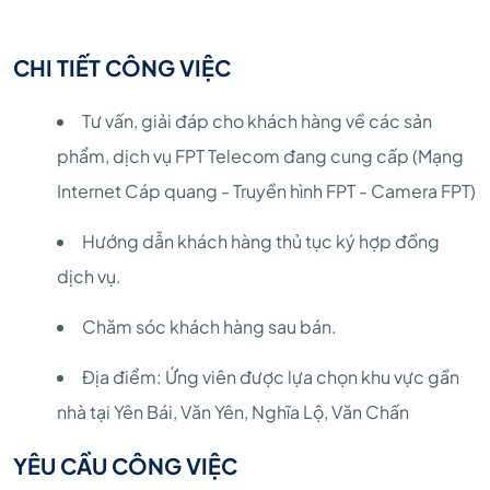
CHI TIẾT CÔNG VIỆC
Tư vấn, giải đáp cho khách hàng về các sản
phẩm, dịch vụ FPT Telecom đang cung cấp (Mạng
Internet Cáp quang - Truyền hình FPT - Camera FPT)
Hướng dẫn khách hàng thủ tục ký hợp đồng
dịch vụ.
Chăm sóc khách hàng sau bán.
Địa điểm: Ứng viên được lựa chọn khu vực gần
nhà tại Yên Bái, Văn Yên, Nghĩa Lộ, Văn Chấn
YÊU CẦU CÔNG VIỆC