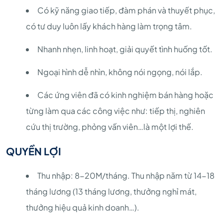
Có kỹ năng giao tiếp, đàm phán và thuyết phục,
có tư duy luôn lấy khách hàng làm trọng tâm.
Nhanh nhẹn, linh hoạt, giải quyết tình huống tốt.
Ngoại hình dễ nhìn, không nói ngọng, nói lắp.
Các ứng viên đã có kinh nghiệm bán hàng hoặc
từng làm qua các công việc như: tiếp thị, nghiên
cứu thị trường, phỏng vấn viên…là một lợi thế.
QUYỀN LỢI
Thu nhập: 8-20M/tháng. Thu nhập năm từ 14-18
tháng lương (13 tháng lương, thưởng nghỉ mát,
thưởng hiệu quả kinh doanh…).