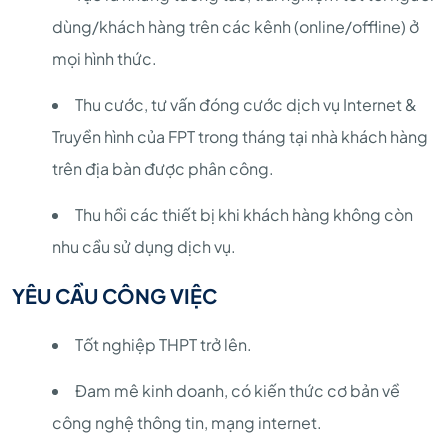
dùng/khách hàng trên các kênh (online/offline) ở
mọi hình thức.
Thu cước, tư vấn đóng cước dịch vụ Internet &
Truyền hình của FPT trong tháng tại nhà khách hàng
trên địa bàn được phân công.
Thu hồi các thiết bị khi khách hàng không còn
nhu cầu sử dụng dịch vụ.
YÊU CẦU CÔNG VIỆC
Tốt nghiệp THPT trở lên.
Đam mê kinh doanh, có kiến thức cơ bản về
công nghệ thông tin, mạng internet.