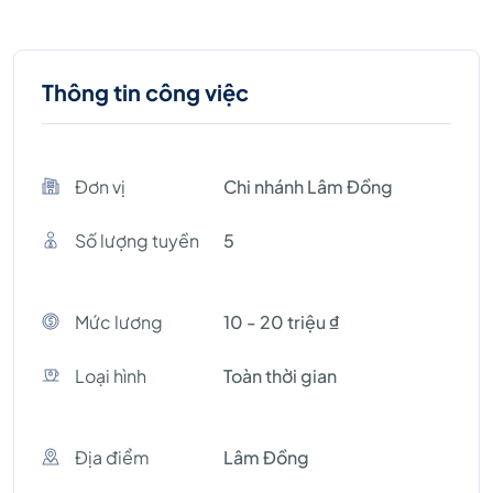
Thông tin công việc
Đơn vị
Chi nhánh Lâm Đồng
Số lượng tuyền
5
Mức lương
10 - 20 triệu ₫
Loại hình
Toàn thời gian
Địa điểm
Lâm Đồng