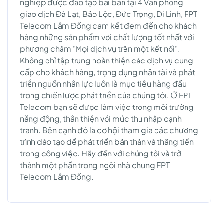
nghiệp được đào tạo bài bản tại 4 Văn phòng
giao dịch Đà Lạt, Bảo Lộc, Đức Trọng, Di Linh, FPT
Telecom Lâm Đồng cam kết đem đến cho khách
hàng những sản phẩm với chất lượng tốt nhất với
phương châm "Mọi dịch vụ trên một kết nối".
Không chỉ tập trung hoàn thiện các dịch vụ cung
cấp cho khách hàng, trọng dụng nhân tài và phát
triển nguồn nhân lực luôn là mục tiêu hàng đầu
trong chiến lược phát triển của chúng tôi. Ở FPT
Telecom bạn sẽ được làm việc trong môi trường
năng động, thân thiện với mức thu nhập cạnh
tranh. Bên cạnh đó là cơ hội tham gia các chương
trình đào tạo để phát triển bản thân và thăng tiến
trong công việc. Hãy đến với chúng tôi và trở
thành một phần trong ngôi nhà chung FPT
Telecom Lâm Đồng.