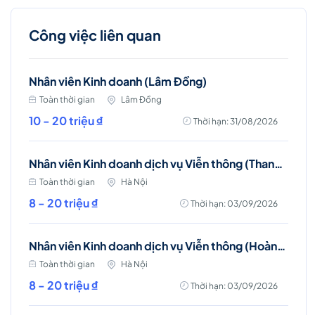
Công việc liên quan
Nhân viên Kinh doanh (Lâm Đồng)
Toàn thời gian
Lâm Đồng
10 - 20 triệu ₫
Thời hạn: 31/08/2026
Nhân viên Kinh doanh dịch vụ Viễn thông (Thanh Trì, Hà Nội)
Toàn thời gian
Hà Nội
8 - 20 triệu ₫
Thời hạn: 03/09/2026
Nhân viên Kinh doanh dịch vụ Viễn thông (Hoàng Mai, Hà Nội)
Toàn thời gian
Hà Nội
8 - 20 triệu ₫
Thời hạn: 03/09/2026