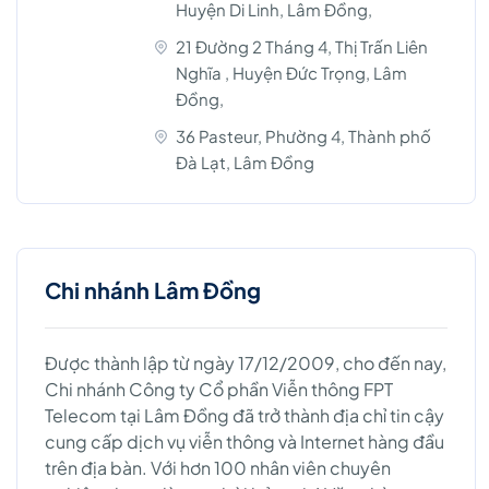
Huyện Di Linh, Lâm Đồng,
21 Đường 2 Tháng 4, Thị Trấn Liên
Nghĩa , Huyện Đức Trọng, Lâm
Đồng,
36 Pasteur, Phường 4, Thành phố
Đà Lạt, Lâm Đồng
Chi nhánh Lâm Đồng
Được thành lập từ ngày 17/12/2009, cho đến nay,
Chi nhánh Công ty Cổ phần Viễn thông FPT
Telecom tại Lâm Đồng đã trở thành địa chỉ tin cậy
cung cấp dịch vụ viễn thông và Internet hàng đầu
trên địa bàn. Với hơn 100 nhân viên chuyên