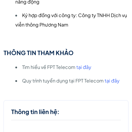
năng động
Ký hợp đồng với công ty: Công ty TNHH Dịch vụ
viễn thông Phương Nam
THÔNG TIN THAM KHẢO
Tìm hiểu về FPT Telecom
tại đây
Quy trình tuyển dụng tại FPT Telecom
tại đây
Thông tin liên hệ: