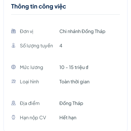
Thông tin công việc
Đơn vị
Chi nhánh Đồng Tháp
Số lượng tuyền
4
Mức lương
10 - 15 triệu ₫
Loại hình
Toàn thời gian
Địa điểm
Đồng Tháp
Hạn nộp CV
Hết hạn