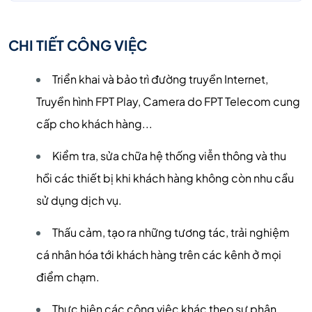
CHI TIẾT CÔNG VIỆC
Triển khai và bảo trì đường truyền Internet,
Truyền hình FPT Play, Camera do FPT Telecom cung
cấp cho khách hàng...
Kiểm tra, sửa chữa hệ thống viễn thông và thu
hồi các thiết bị khi khách hàng không còn nhu cầu
sử dụng dịch vụ.
Thấu cảm, tạo ra những tương tác, trải nghiệm
cá nhân hóa tới khách hàng trên các kênh ở mọi
điểm chạm.
Thực hiện các công việc khác theo sự phân