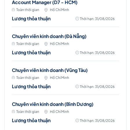
Account Manager (D7 - HCM)
Toàn thời gian
Hồ Chí Minh
Lương thỏa thuận
Thời hạn: 31/08/2026
Chuyên viên kinh doanh (Đà Nẵng)
Toàn thời gian
Hồ Chí Minh
Lương thỏa thuận
Thời hạn: 31/08/2026
Chuyên viên kinh doanh (Vũng Tàu)
Toàn thời gian
Hồ Chí Minh
Lương thỏa thuận
Thời hạn: 31/08/2026
Chuyên viên kinh doanh (Bình Dương)
Toàn thời gian
Hồ Chí Minh
Lương thỏa thuận
Thời hạn: 31/08/2026