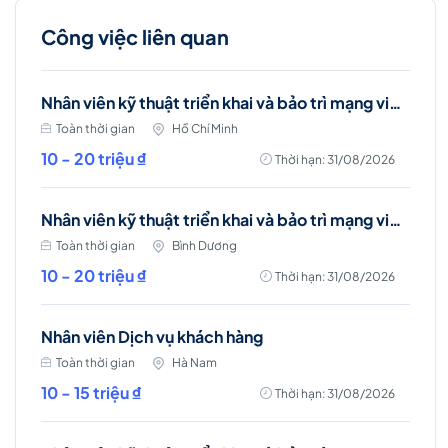
Công việc liên quan
Nhân viên kỹ thuật triển khai và bảo trì mạng viễn thông (Tân Bình & Tân Phú)
Toàn thời gian
Hồ Chí Minh
10 - 20 triệu ₫
Thời hạn: 31/08/2026
Nhân viên kỹ thuật triển khai và bảo trì mạng viễn thông (Bình Dương)
Toàn thời gian
Bình Dương
10 - 20 triệu ₫
Thời hạn: 31/08/2026
Nhân viên Dịch vụ khách hàng
Toàn thời gian
Hà Nam
10 - 15 triệu ₫
Thời hạn: 31/08/2026