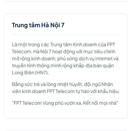
Trung tâm Hà Nội 7
Là một trong các Trung tâm Kinh doanh của FPT
Telecom, Hà Nội 7 hoạt động với mục tiêu chính
mở rộng kinh doanh, phủ sóng dịch vụ internet và
truyền hình thông minh rộng khắp địa bàn quận
Long Biên (HN7).
Bằng sức trẻ và lòng nhiệt huyết, đội ngũ Nhân
viên kinh doanh FPT Telecom tự hào với khẩu hiệu:
"FPT Telecom Vùng phủ vươn xa, Kết nối mọi nhà"