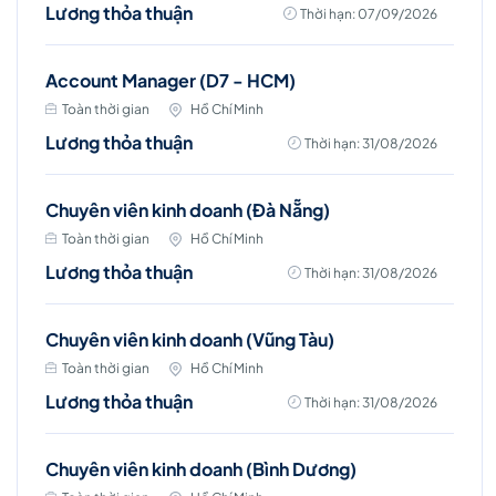
Lương thỏa thuận
Thời hạn: 07/09/2026
Account Manager (D7 - HCM)
Toàn thời gian
Hồ Chí Minh
Lương thỏa thuận
Thời hạn: 31/08/2026
Chuyên viên kinh doanh (Đà Nẵng)
Toàn thời gian
Hồ Chí Minh
Lương thỏa thuận
Thời hạn: 31/08/2026
Chuyên viên kinh doanh (Vũng Tàu)
Toàn thời gian
Hồ Chí Minh
Lương thỏa thuận
Thời hạn: 31/08/2026
Chuyên viên kinh doanh (Bình Dương)