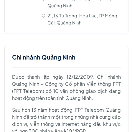
Quảng Ninh,
21, Lý Tự Trọng, Hòa Lạc, TP Móng
Cái, Quảng Ninh
Chi nhánh Quảng Ninh
Được thành lập ngày 12/12/2009, Chi nhánh
Quảng Ninh - Công ty Cổ phần Viễn thông FPT
(FPT Telecom) có 10 văn phòng giao dịch đang
hoạt động trên toàn tỉnh Quảng Ninh.
Sau hơn 13 năm hoạt động, FPT Telecom Quảng
Ninh đã trở thành một trong những nhà cung cấp
dịch vụ viễn thông và Internet hàng đầu khu vực
với hơn 300 nhân viên và 10 VPGD .