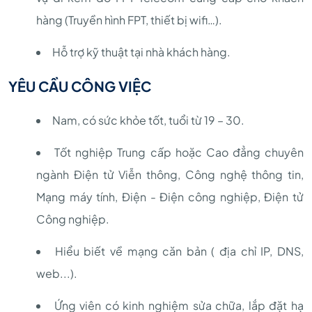
hàng (Truyền hình FPT, thiết bị wifi…).
Hỗ trợ kỹ thuật tại nhà khách hàng.
YÊU CẦU CÔNG VIỆC
Nam, có sức khỏe tốt, tuổi từ 19 – 30.
Tốt nghiệp Trung cấp hoặc Cao đẳng chuyên
ngành Điện tử Viễn thông, Công nghệ thông tin,
Mạng máy tính, Điện - Điện công nghiệp, Điện tử
Công nghiệp.
Hiểu biết về mạng căn bản ( địa chỉ IP, DNS,
web...).
Ứng viên có kinh nghiệm sửa chữa, lắp đặt hạ