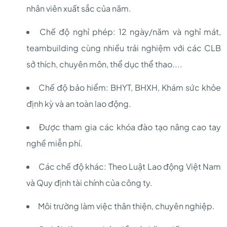
nhân viên xuất sắc của năm.
Chế độ nghỉ phép: 12 ngày/năm và nghỉ mát,
teambuilding cùng nhiều trải nghiệm với các CLB
sở thích, chuyên môn, thể dục thể thao....
Chế độ bảo hiểm: BHYT, BHXH, Khám sức khỏe
định kỳ và an toàn lao động.
Được tham gia các khóa đào tạo nâng cao tay
nghề miễn phí.
Các chế độ khác: Theo Luật Lao động Việt Nam
và Quy định tài chính của công ty.
Môi trường làm việc thân thiện, chuyên nghiệp.