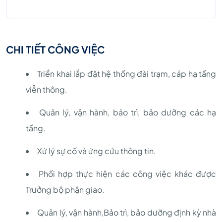
CHI TIẾT CÔNG VIỆC
Triển khai lắp đặt hệ thống đài trạm, cáp hạ tầng
viễn thông.
Quản lý, vận hành, bảo trì, bảo dưỡng các hạ
tầng.
Xử lý sự cố và ứng cứu thông tin.
Phối hợp thực hiện các công việc khác được
Trưởng bộ phận giao.
Quản lý, vận hành,Bảo trì, bảo dưỡng định kỳ nhà