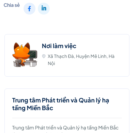
Chia sẻ
Nơi làm việc
Xã Thạch Đà, Huyện Mê Linh, Hà
Nội
Trung tâm Phát triển và Quản lý hạ
tầng Miền Bắc
Trung tâm Phát triển và Quản lý hạ tầng Miền Bắc