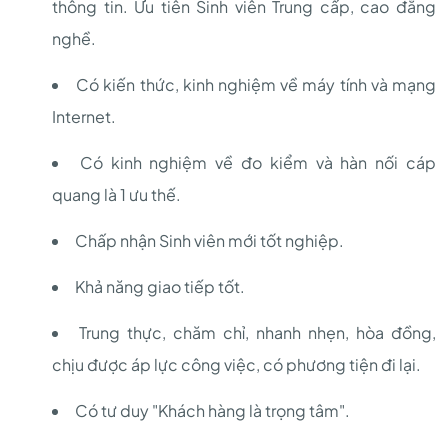
thông tin. Ưu tiên Sinh viên Trung cấp, cao đẳng
nghề.
Có kiến thức, kinh nghiệm về máy tính và mạng
Internet.
Có kinh nghiệm về đo kiểm và hàn nối cáp
quang là 1 ưu thế.
Chấp nhận Sinh viên mới tốt nghiệp.
Khả năng giao tiếp tốt.
Trung thực, chăm chỉ, nhanh nhẹn, hòa đồng,
chịu được áp lực công việc, có phương tiện đi lại.
Có tư duy "Khách hàng là trọng tâm".