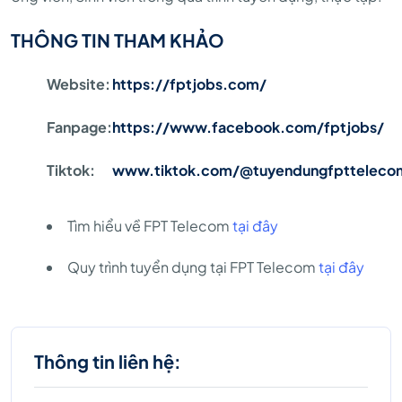
THÔNG TIN THAM KHẢO
Website:
https://fptjobs.com/
Fanpage:
https://www.facebook.com/fptjobs/
Tiktok:
www.tiktok.com/@tuyendungfptteleco
Tìm hiểu về FPT Telecom
tại đây
Quy trình tuyển dụng tại FPT Telecom
tại đây
Thông tin liên hệ: