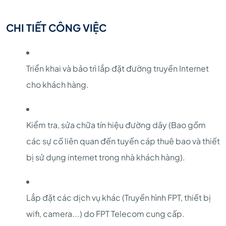
CHI TIẾT CÔNG VIỆC
Triển khai và bảo trì lắp đặt đường truyền Internet
cho khách hàng.
Kiểm tra, sửa chữa tín hiệu đường dây (Bao gồm
các sự cố liên quan đến tuyến cáp thuê bao và thiết
bị sử dụng internet trong nhà khách hàng).
Lắp đặt các dịch vụ khác (Truyền hình FPT, thiết bị
wifi, camera...) do FPT Telecom cung cấp.