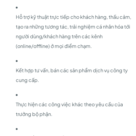
Hỗ trợ kỹ thuật trực tiếp cho khách hàng, thấu cảm,
tạo ra những tương tác, trải nghiệm cá nhân hóa tới
người dùng/khách hàng trên các kênh
(online/offline) ở mọi điểm chạm.
Kết hợp tư vấn, bán các sản phẩm dịch vụ công ty
cung cấp.
Thực hiện các công việc khác theo yêu cầu của
trưởng bộ phận.