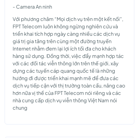
- Camera An ninh
Với phương châm “Mọi dịch vụ trên một kết nối”,
FPT Telecom luôn không ngừng nghiên cứu và
triển khai tích hợp ngày càng nhiều các dịch vụ
giá trị gia tăng trên cùng một đường truyền
Internet nhằm đem lại lợi ích tối đa cho khách
hàng sử dụng. Đồng thời, việc đẩy mạnh hợp tác
với các đối tác viễn thông lớn trên thế giới, xây
dựng các tuyến cáp quang quốc tế là những
hướng đi được triển khai mạnh mẽ để đưa các
dịch vụ tiếp cận với thị trường toàn cầu, nâng cao
hơn nữa vị thế của FPT Telecom nói riêng và các
nhà cung cấp dịch vụ viễn thông Việt Nam nói
chung