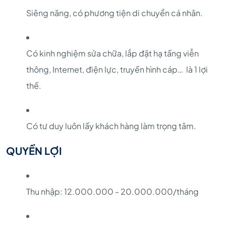
Siêng năng, có phương tiện di chuyển cá nhân.
Có kinh nghiệm sửa chữa, lắp đặt hạ tầng viễn
thông, Internet, điện lực, truyền hình cáp… là 1 lợi
thế.
Có tư duy luôn lấy khách hàng làm trọng tâm.
QUYỀN LỢI
Thu nhập: 12.000.000 - 20.000.000/tháng