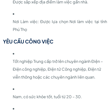
Được sắp xếp địa điểm làm việc gần nhà.
Nơi Làm việc: Được lựa chọn Nơi làm việc tại tỉnh
Phú Thọ
YÊU CẦU CÔNG VIỆC
Tốt nghiệp Trung cấp trở lên chuyên ngành Điện –
Điện công nghiệp, Điện tử Công nghiệp, Điện tử
viễn thông hoặc các chuyên ngành liên quan.
Nam, có sức khỏe tốt, tuổi từ 20 – 30.