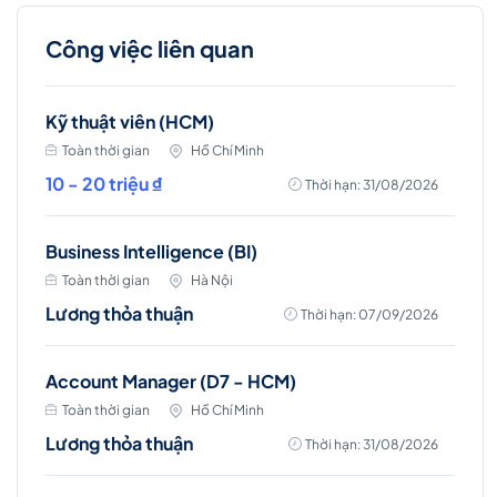
Công việc liên quan
Kỹ thuật viên (HCM)
Toàn thời gian
Hồ Chí Minh
10 - 20 triệu ₫
Thời hạn: 31/08/2026
Business Intelligence (BI)
Toàn thời gian
Hà Nội
Lương thỏa thuận
Thời hạn: 07/09/2026
Account Manager (D7 - HCM)
Toàn thời gian
Hồ Chí Minh
Lương thỏa thuận
Thời hạn: 31/08/2026