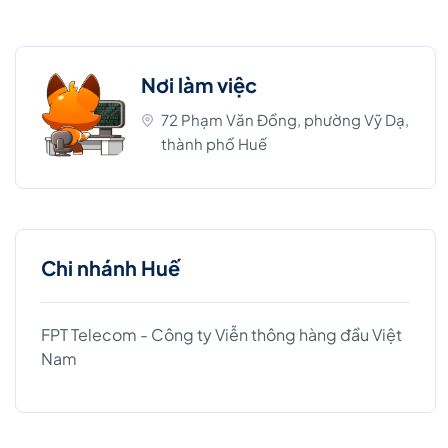
Nơi làm việc
72 Phạm Văn Đồng, phường Vỹ Dạ,
thành phố Huế
Chi nhánh Huế
FPT Telecom - Công ty Viễn thông hàng đầu Việt
Nam