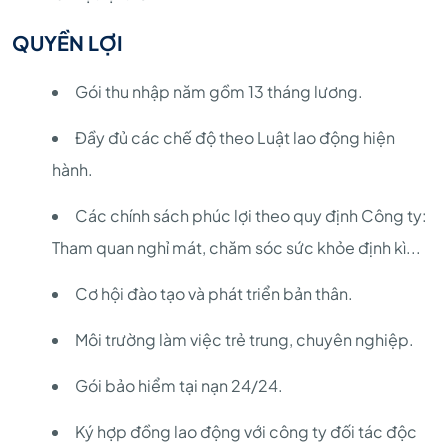
QUYỀN LỢI
Gói thu nhập năm gồm 13 tháng lương.
Đầy đủ các chế độ theo Luật lao động hiện
hành.
Các chính sách phúc lợi theo quy định Công ty:
Tham quan nghỉ mát, chăm sóc sức khỏe định kì...
Cơ hội đào tạo và phát triển bản thân.
Môi trường làm việc trẻ trung, chuyên nghiệp.
Gói bảo hiểm tại nạn 24/24.
Ký hợp đồng lao động với công ty đối tác độc