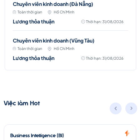
Chuyên viên kinh doanh (Đà Nẵng)
Toàn thời gian
Hồ Chí Minh
Lương thỏa thuận
Thời hạn: 31/08/2026
Chuyên viên kinh doanh (Vũng Tàu)
Toàn thời gian
Hồ Chí Minh
Lương thỏa thuận
Thời hạn: 31/08/2026
Việc làm Hot
Business Intelligence (BI)