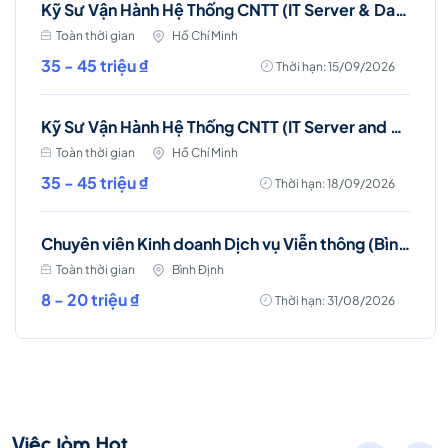
Kỹ Sư Vận Hành Hệ Thống CNTT (IT Server & Database Engineer)
Toàn thời gian
Hồ Chí Minh
35 - 45 triệu ₫
Thời hạn: 15/09/2026
Kỹ Sư Vận Hành Hệ Thống CNTT (IT Server and Storage Engineer)
Toàn thời gian
Hồ Chí Minh
35 - 45 triệu ₫
Thời hạn: 18/09/2026
Chuyên viên Kinh doanh Dịch vụ Viễn thông (Bình Định)
Toàn thời gian
Bình Định
8 - 20 triệu ₫
Thời hạn: 31/08/2026
Việc làm Hot