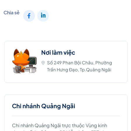
Chia sẻ
Nơi làm việc
Số 249 Phan Bội Châu, Phường
Trần Hưng Đạo, Tp.Quảng Ngãi
Chi nhánh Quảng Ngãi
Chi nhánh Quảng Ngãi trực thuộc Vùng kinh