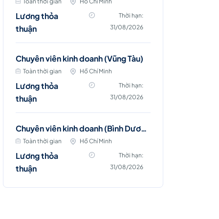
Toàn thời gian
Hồ Chí Minh
Lương thỏa
Thời hạn:
thuận
31/08/2026
Chuyên viên kinh doanh (Vũng Tàu)
Toàn thời gian
Hồ Chí Minh
Lương thỏa
Thời hạn:
thuận
31/08/2026
Chuyên viên kinh doanh (Bình Dương)
Toàn thời gian
Hồ Chí Minh
Lương thỏa
Thời hạn:
thuận
31/08/2026