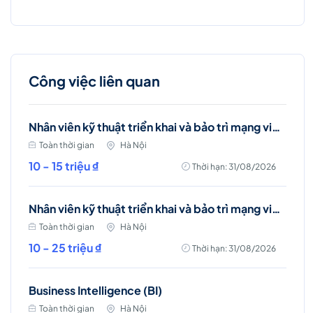
Công việc liên quan
Nhân viên kỹ thuật triển khai và bảo trì mạng viễn thông (Ba Đình, Hà Nội)
Toàn thời gian
Hà Nội
10 - 15 triệu ₫
Thời hạn: 31/08/2026
Nhân viên kỹ thuật triển khai và bảo trì mạng viễn thông (Hai Bà Trưng)
Toàn thời gian
Hà Nội
10 - 25 triệu ₫
Thời hạn: 31/08/2026
Business Intelligence (BI)
Toàn thời gian
Hà Nội