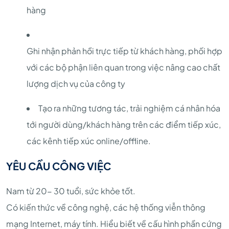
hàng
Ghi nhận phản hồi trực tiếp từ khách hàng, phối hợp
với các bộ phận liên quan trong việc nâng cao chất
lượng dịch vụ của công ty
Tạo ra những tương tác, trải nghiệm cá nhân hóa
tới người dùng/khách hàng trên các điểm tiếp xúc,
các kênh tiếp xúc online/offline.
YÊU CẦU CÔNG VIỆC
Nam từ 20- 30 tuổi, sức khỏe tốt.
Có kiến thức về công nghệ, các hệ thống viễn thông
mạng Internet, máy tính. Hiểu biết về cấu hình phần cứng