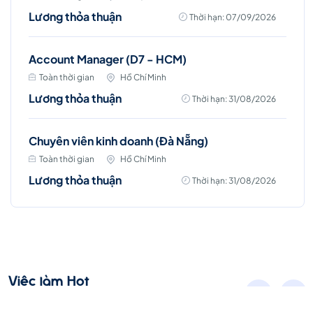
Lương thỏa thuận
Thời hạn: 07/09/2026
Account Manager (D7 - HCM)
Toàn thời gian
Hồ Chí Minh
Lương thỏa thuận
Thời hạn: 31/08/2026
Chuyên viên kinh doanh (Đà Nẵng)
Toàn thời gian
Hồ Chí Minh
Lương thỏa thuận
Thời hạn: 31/08/2026
Việc làm Hot