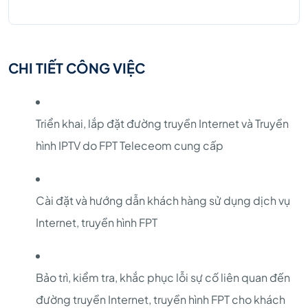
CHI TIẾT CÔNG VIỆC
Triển khai, lắp đặt đường truyền Internet và Truyền
hình IPTV do FPT Teleceom cung cấp
Cài đặt và hướng dẫn khách hàng sử dụng dịch vụ
Internet, truyền hình FPT
Bảo trì, kiểm tra, khắc phục lỗi sự cố liên quan đến
đường truyền Internet, truyền hình FPT cho khách