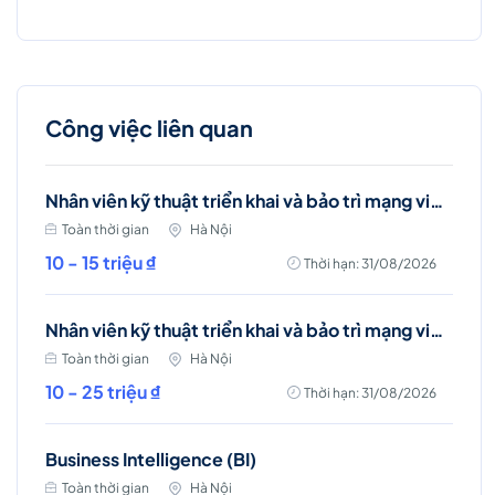
Công việc liên quan
Nhân viên kỹ thuật triển khai và bảo trì mạng viễn thông (Ba Đình, Hà Nội)
Toàn thời gian
Hà Nội
10 - 15 triệu ₫
Thời hạn: 31/08/2026
Nhân viên kỹ thuật triển khai và bảo trì mạng viễn thông (Hai Bà Trưng)
Toàn thời gian
Hà Nội
10 - 25 triệu ₫
Thời hạn: 31/08/2026
Business Intelligence (BI)
Toàn thời gian
Hà Nội