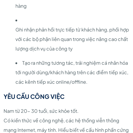
hàng
Ghi nhận phản hồi trực tiếp từ khách hàng, phối hợp
với các bộ phận liên quan trong việc nâng cao chất
lượng dịch vụ của công ty
Tạo ra những tương tác, trải nghiệm cá nhân hóa
tới người dùng/khách hàng trên các điểm tiếp xúc,
các kênh tiếp xúc online/offline.
YÊU CẦU CÔNG VIỆC
Nam từ 20- 30 tuổi, sức khỏe tốt.
Có kiến thức về công nghệ, các hệ thống viễn thông
mạng Internet, máy tính. Hiểu biết về cấu hình phần cứng