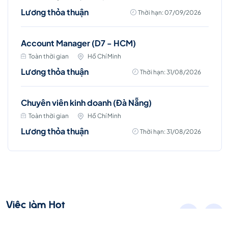
Lương thỏa thuận
Thời hạn: 07/09/2026
Account Manager (D7 - HCM)
Toàn thời gian
Hồ Chí Minh
Lương thỏa thuận
Thời hạn: 31/08/2026
Chuyên viên kinh doanh (Đà Nẵng)
Toàn thời gian
Hồ Chí Minh
Lương thỏa thuận
Thời hạn: 31/08/2026
Việc làm Hot