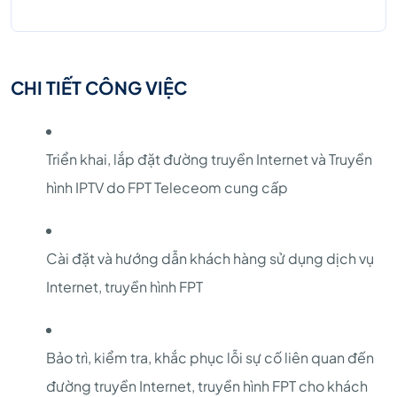
CHI TIẾT CÔNG VIỆC
Triển khai, lắp đặt đường truyền Internet và Truyền
hình IPTV do FPT Teleceom cung cấp
Cài đặt và hướng dẫn khách hàng sử dụng dịch vụ
Internet, truyền hình FPT
Bảo trì, kiểm tra, khắc phục lỗi sự cố liên quan đến
đường truyền Internet, truyền hình FPT cho khách