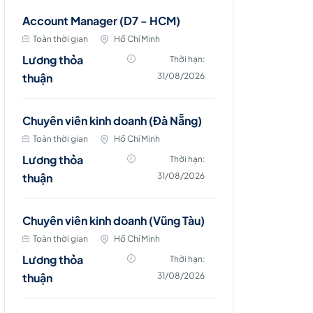
Account Manager (D7 - HCM)
Toàn thời gian
Hồ Chí Minh
Lương thỏa
Thời hạn:
thuận
31/08/2026
Chuyên viên kinh doanh (Đà Nẵng)
Toàn thời gian
Hồ Chí Minh
Lương thỏa
Thời hạn:
thuận
31/08/2026
Chuyên viên kinh doanh (Vũng Tàu)
Toàn thời gian
Hồ Chí Minh
Lương thỏa
Thời hạn:
thuận
31/08/2026