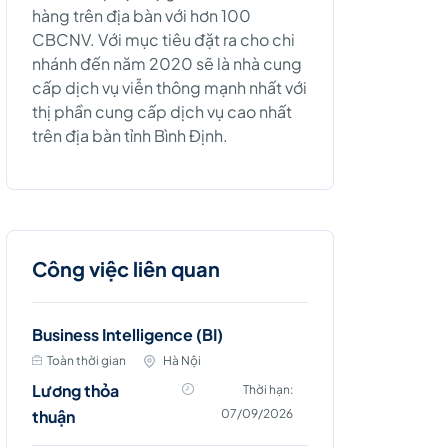
hàng trên địa bàn với hơn 100
CBCNV. Với mục tiêu đặt ra cho chi
nhánh đến năm 2020 sẽ là nhà cung
cấp dịch vụ viễn thông mạnh nhất với
thị phần cung cấp dịch vụ cao nhất
trên địa bàn tỉnh Bình Định.
Công việc liên quan
Business Intelligence (BI)
Toàn thời gian
Hà Nội
Lương thỏa
Thời hạn:
thuận
07/09/2026